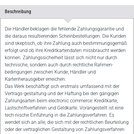
Beschreibung
Beschreibung
Die Händler beklagen die fehlende Zahlungsgarantie und
die daraus resultierenden Scheinbestellungen. Die Kunden
sind skeptisch, ob ihre Zahlung auch bestimmungsgemäß
erfolgt und ob ihre Kreditkartendaten missbraucht werden
können. Zahlungssicherheit lässt sich nicht nur durch
technische, sondern auch durch rechtliche Rahmen-
bedingungen zwischen Kunde, Händler und
Kartenherausgeber erreichen.
Das Werk beschäftigt sich erstmals umfassend mit der
Vertrags-gestaltung und der Haftung bei den gängigen
Zahlungsarten beim electronic commerce: Kreditkarte,
Lastschriftverfahren und Geldkarte. Vorangestellt ist eine
tech-nische Einführung in die Zahlungsverfahren. Es
wendet sich an alle, die sich mit der rechtlichen Beurteilung
oder der vertraglichen Gestaltung von Zahlungsverfahren