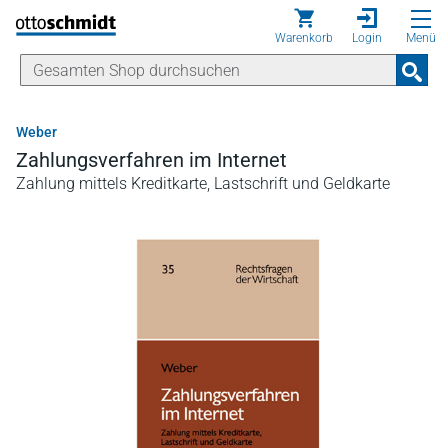
Direkt zum Inhalt
Warenkorb
Login
Menü
Weber
Zahlungsverfahren im Internet
Zahlung mittels Kreditkarte, Lastschrift und Geldkarte