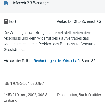
Lieferzeit 2-3 Werktage
Buch
Verlag Dr. Otto Schmidt KG
Die Zahlungsabwicklung im Internet stellt neben dem
Abschluss und dem Widerruf des Kaufvertrages das
wichtigste rechtliche Problem des Business-to-Consumer-
Geschäfts dar.
aus der Reihe:
Rechtsfragen der Wirtschaft
,
Band 35
ISBN 978-3-504-68036-7
145X210 mm,
2002,
305 Seiten,
Dissertation,
Buch flexibler
Einband