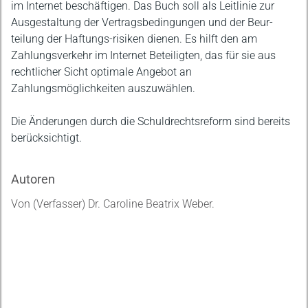
im Internet beschäftigen. Das Buch soll als Leitlinie zur
Ausgestaltung der Vertragsbedingungen und der Beur-
teilung der Haftungs-risiken dienen. Es hilft den am
Zahlungsverkehr im Internet Beteiligten, das für sie aus
rechtlicher Sicht optimale Angebot an
Zahlungsmöglichkeiten auszuwählen.
Die Änderungen durch die Schuldrechtsreform sind bereits
berücksichtigt.
Autoren
Von (Verfasser) Dr. Caroline Beatrix Weber.