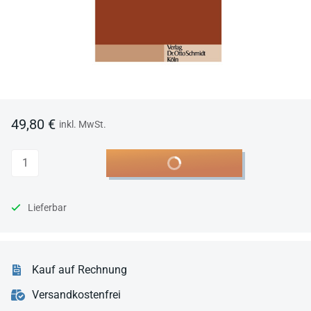
49,80 €
inkl. MwSt.
Anzahl
In den Warenkorb
Lieferbar
Kauf auf Rechnung
Versandkostenfrei