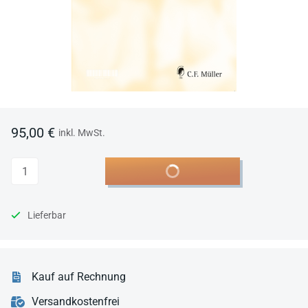
95,00 €
inkl. MwSt.
Anzahl
In den Warenkorb
Lieferbar
Kauf auf Rechnung
Versandkostenfrei