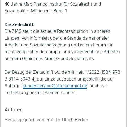
40 Jahre Max-Planck-Institut für Sozialrecht und
Sozialpolitik, München - Band 1
Die Zeitschrift:
Die ZIAS stellt die aktuelle Rechtssituation in anderen
Ländern vor, informiert über die Standards nationaler
Arbeits- und Sozialgesetzgebung und ist ein Forum für
rechtsvergleichende, europa- und völkerrechtliche Arbeiten
auf dem Gebiet des Arbeits- und Sozialrechts.
Der Bezug der Zeitschrift wurde mit Heft 1/2022 (ISBN 978-
3-8114-5943-4) auf Einzelausgaben umgestellt, die auf
Anfrage (
kundenservice@otto-schmidt.de
) auch zur
Fortsetzung bestellt werden können.
Autoren
Herausgegeben von Prof. Dr. Ulrich Becker