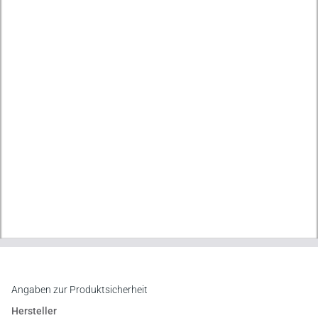
Angaben zur Produktsicherheit
Hersteller