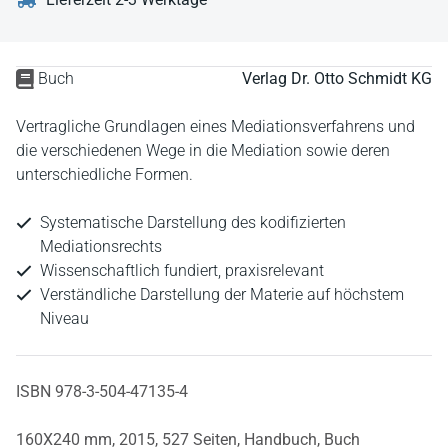
Buch
Verlag Dr. Otto Schmidt KG
Vertragliche Grundlagen eines Mediationsverfahrens und
die verschiedenen Wege in die Mediation sowie deren
unterschiedliche Formen.
Systematische Darstellung des kodifizierten
Mediationsrechts
Wissenschaftlich fundiert, praxisrelevant
Verständliche Darstellung der Materie auf höchstem
Niveau
ISBN 978-3-504-47135-4
160X240 mm,
2015,
527 Seiten,
Handbuch,
Buch