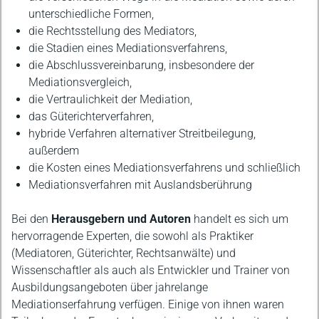
unterschiedliche Formen,
die Rechtsstellung des Mediators,
die Stadien eines Mediationsverfahrens,
die Abschlussvereinbarung, insbesondere der
Mediationsvergleich,
die Vertraulichkeit der Mediation,
das Güterichterverfahren,
hybride Verfahren alternativer Streitbeilegung,
außerdem
die Kosten eines Mediationsverfahrens und schließlich
Mediationsverfahren mit Auslandsberührung
Bei den
Herausgebern und Autoren
handelt es sich um
hervorragende Experten, die sowohl als Praktiker
(Mediatoren, Güterichter, Rechtsanwälte) und
Wissenschaftler als auch als Entwickler und Trainer von
Ausbildungsangeboten über jahrelange
Mediationserfahrung verfügen. Einige von ihnen waren