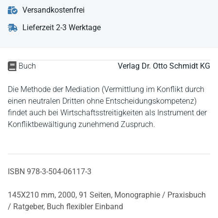
Versandkostenfrei
Lieferzeit 2-3 Werktage
Buch
Verlag Dr. Otto Schmidt KG
Die Methode der Mediation (Vermittlung im Konflikt durch
einen neutralen Dritten ohne Entscheidungskompetenz)
findet auch bei Wirtschaftsstreitigkeiten als Instrument der
Konfliktbewältigung zunehmend Zuspruch.
ISBN 978-3-504-06117-3
145X210 mm,
2000,
91 Seiten,
Monographie / Praxisbuch
/ Ratgeber,
Buch flexibler Einband