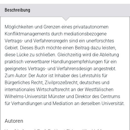
Beschreibung
Beschreibung
Möglichkeiten und Grenzen eines privatautonomen
Konfliktmanagements durch mediationsbezogene
Vertrags- und Verfahrensregeln sind ein unerforschtes
Gebiet. Dieses Buch möchte einen Beitrag dazu leisten,
diese Lücke zu schließen. Gleichzeitig wird die Ableitung
praktisch verwertbarer Handlungsempfehlungen für ein
geeignetes Vertrags- und Verfahrensdesign angestrebt.
Zum Autor: Der Autor ist Inhaber des Lehrstuhls für
Bürgerliches Recht, Zivilprozeßrecht, deutsches und
internationales Wirtschaftsrecht an der Westfälischen
Wilhelms-Universität Münster und Direktor des Centrums
für Verhandlungen und Mediation an derselben Universität.
Autoren