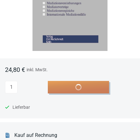
24,80 €
inkl. MwSt.
Anzahl
In den Warenkorb
Lieferbar
Kauf auf Rechnung