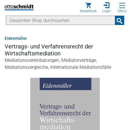
Direkt zum Inhalt
Warenkorb
Login
Menü
Eidenmüller
Vertrags- und Verfahrensrecht der
Wirtschaftsmediation
Mediationsvereinbarungen, Mediatorverträge,
Mediationsvergleiche, Internationale Mediationsfälle