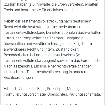
„zu tun" haben (z.B. Anwälte, die Erben vertreten), erhalten
Tools und Instrumente für effektives Handeln.
Neben der Testamentsvollstreckung nach deutschem
Recht wird die heutzutage immer bedeutsamere
Testamentsvollstreckung bei internationalen Sachverhalten
– trotz der Komplexität des Themas – eingängig,
übersichtlich und verständlich dargestellt. Es geht um
anwendbares Recht und intern. Zuständigkeit,
Besonderheiten bei nationalen Nachweisen (wie
Testamentsvollstreckerzeugnis) sowie um das Europäische
Nachlasszeugnis. Einschl. einer rechtsvergleichenden
Übersicht zur Testamentsvollstreckung in anderen
Rechtsordnungen.
Hilfreich: Zahlreiche Fälle, Praxistipps, Muster,
Formulierungsvorschläge, Übersichten, Prüfungsschemata.