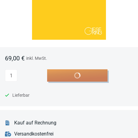
69,00 €
inkl. MwSt.
Anzahl
In den Warenkorb
Lieferbar
Kauf auf Rechnung
Versandkostenfrei