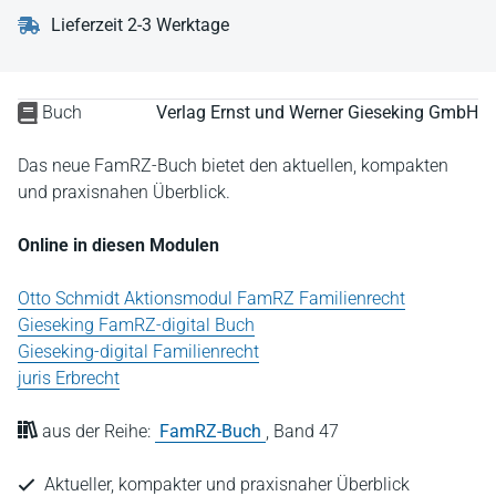
Lieferzeit 2-3 Werktage
Buch
Verlag Ernst und Werner Gieseking GmbH
Das neue FamRZ-Buch bietet den aktuellen, kompakten
und praxisnahen Überblick.
Online in diesen Modulen
Otto Schmidt Aktionsmodul FamRZ Familienrecht
Gieseking FamRZ-digital Buch
Gieseking-digital Familienrecht
juris Erbrecht
aus der Reihe:
FamRZ-Buch
,
Band 47
Aktueller, kompakter und praxisnaher Überblick