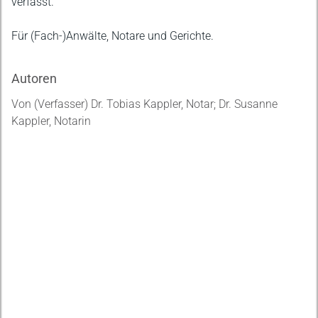
verfasst.
Für (Fach-)Anwälte, Notare und Gerichte.
Autoren
Von (Verfasser) Dr. Tobias Kappler, Notar; Dr. Susanne
Kappler, Notarin