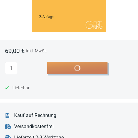
69,00 €
inkl. MwSt.
Anzahl
In den Warenkorb
Lieferbar
Kauf auf Rechnung
Versandkostenfrei
Lieferzeit 2-3 Werktage