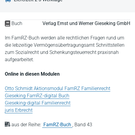
Buch
Verlag Ernst und Werner Gieseking GmbH
Im FamRZ-Buch werden alle rechtlichen Fragen rund um
die lebzeitige Vermögensübertragungsamt Schnittstellen
zum Sozialrecht und Schenkungsteuerrecht praxisnah
aufgearbeitet.
Online in diesen Modulen
Otto Schmidt Aktionsmodul FamRZ Familienrecht
Gieseking FamRZ-digital Buch
Gieseking-digital Familienrecht
juris Erbrecht
aus der Reihe:
FamRZ-Buch
,
Band 43