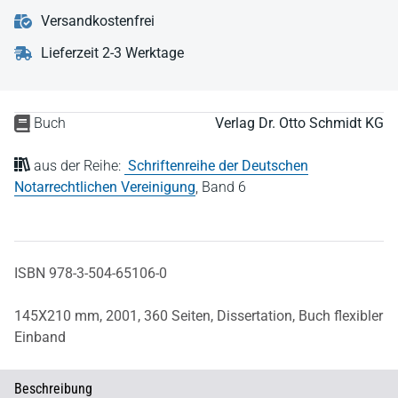
Versandkostenfrei
Lieferzeit 2-3 Werktage
Buch
Verlag Dr. Otto Schmidt KG
aus der Reihe:
Schriftenreihe der Deutschen
Notarrechtlichen Vereinigung
,
Band 6
ISBN 978-3-504-65106-0
145X210 mm,
2001,
360 Seiten,
Dissertation,
Buch flexibler
Einband
Beschreibung