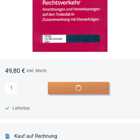
49,80 €
inkl. MwSt.
Anzahl
In den Warenkorb
Lieferbar
Kauf auf Rechnung