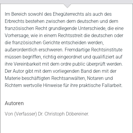
Beschreibung
Im Bereich sowohl des Ehegüterrechts als auch des
Erbrechts bestehen zwischen dem deutschen und dem
französischen Recht grundlegende Unterschiede, die eine
Vorhersage, wie in einem Rechtsstreit die deutschen oder
die französischen Gerichte entscheiden werden,
außerordentlich erschweren. Fremdartige Rechtsinstitute
müssen begriffen, richtig eingeordnet und qualifiziert auf
ihre Vereinbarkeit mit dem ordre public überprüft werden.
Der Autor gibt mit dem vorliegenden Band den mit der
Materie beschäftigten Rechtsanwälten, Notaren und
Richtern wertvolle Hinweise für ihre praktische Fallarbeit.
Autoren
Von (Verfasser) Dr. Christoph Döbereiner.