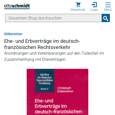
Direkt zum Inhalt
Warenkorb
Login
Menü
Döbereiner
Ehe- und Erbverträge im deutsch-
französischen Rechtsverkehr
Anordnungen und Vereinbarungen auf den Todesfall im
Zusammenhang mit Eheverträgen.