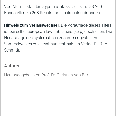
Von Afghanistan bis Zypern umfasst der Band 38.200
Fundstellen zu 268 Rechts- und Teilrechtsordnungen.
Hinweis zum Verlagswechsel:
Die Vorauflage dieses Titels
ist bei sellier european law publishers (selp) erschienen. Die
Neuauflage des systematisch zusammengestellten
Sammelwerkes erscheint nun erstmals im Verlag Dr. Otto
Schmidt.
Autoren
Herausgegeben von Prof. Dr. Christian von Bar.