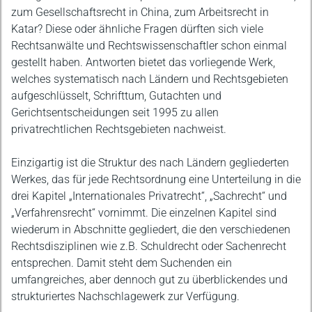
zum Gesellschaftsrecht in China, zum Arbeitsrecht in
Katar? Diese oder ähnliche Fragen dürften sich viele
Rechtsanwälte und Rechtswissenschaftler schon einmal
gestellt haben. Antworten bietet das vorliegende Werk,
welches systematisch nach Ländern und Rechtsgebieten
aufgeschlüsselt, Schrifttum, Gutachten und
Gerichtsentscheidungen seit 1995 zu allen
privatrechtlichen Rechtsgebieten nachweist.
Einzigartig ist die Struktur des nach Ländern gegliederten
Werkes, das für jede Rechtsordnung eine Unterteilung in die
drei Kapitel „Internationales Privatrecht“, „Sachrecht“ und
„Verfahrensrecht“ vornimmt. Die einzelnen Kapitel sind
wiederum in Abschnitte gegliedert, die den verschiedenen
Rechtsdisziplinen wie z.B. Schuldrecht oder Sachenrecht
entsprechen. Damit steht dem Suchenden ein
umfangreiches, aber dennoch gut zu überblickendes und
strukturiertes Nachschlagewerk zur Verfügung.