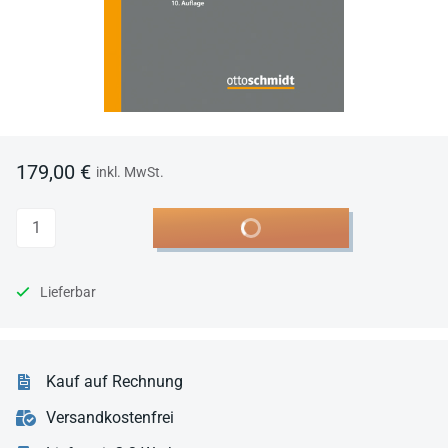
179,00 €
inkl. MwSt.
Anzahl
In den Warenkorb
Lieferbar
Kauf auf Rechnung
Versandkostenfrei