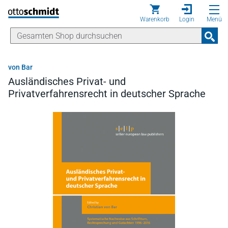
Direkt zum Inhalt
Warenkorb
Login
Menü
von Bar
Ausländisches Privat- und
Privatverfahrensrecht in deutscher Sprache