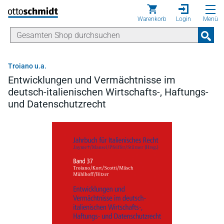
Direkt zum Inhalt
Warenkorb
Login
Menü
Troiano u.a.
Entwicklungen und Vermächtnisse im
deutsch-italienischen Wirtschafts-, Haftungs-
und Datenschutzrecht