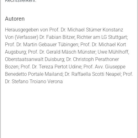
Rechtsverkehr.
Autoren
Herausgegeben von Prof. Dr. Michael Stürner Konstanz
Von (Verfasser) Dr. Fabian Bitzer, Richter am LG Stuttgart;
Prof. Dr. Martin Gebauer Tübingen; Prof. Dr. Michael Kort
Augsburg; Prof. Dr. Gerald Mäsch Münster; Uwe Mühlhoff,
Oberstaatsanwalt Duisburg; Dr. Christoph Perathoner
Bozen; Prof. Dr. Tereza Pertot Udine; Prof. Avv. Giuseppe
Benedetto Portale Mailand; Dr. Raffaella Scotti Neapel; Prof.
Dr. Stefano Troiano Verona