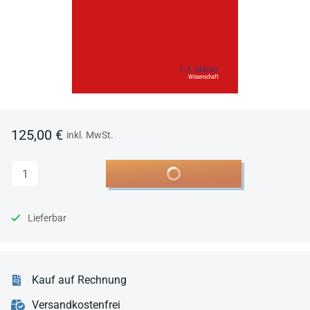
125,00 €
inkl. MwSt.
Anzahl
In den Warenkorb
Lieferbar
Kauf auf Rechnung
Versandkostenfrei