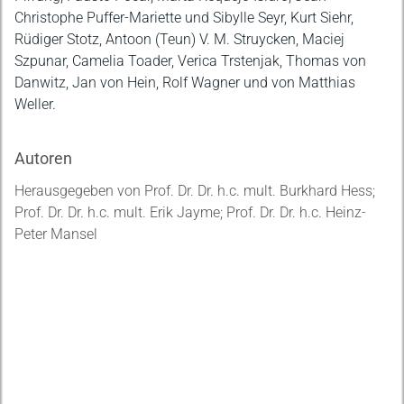
Christophe Puffer-Mariette und Sibylle Seyr, Kurt Siehr,
Rüdiger Stotz, Antoon (Teun) V. M. Struycken, Maciej
Szpunar, Camelia Toader, Verica Trstenjak, Thomas von
Danwitz, Jan von Hein, Rolf Wagner und von Matthias
Weller.
Autoren
Herausgegeben von Prof. Dr. Dr. h.c. mult. Burkhard Hess;
Prof. Dr. Dr. h.c. mult. Erik Jayme; Prof. Dr. Dr. h.c. Heinz-
Peter Mansel