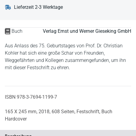
Lieferzeit 2-3 Werktage
Buch
Verlag Ernst und Werner Gieseking GmbH
Aus Anlass des 75. Geburtstages von Prof. Dr. Christian
Kohler hat sich eine große Schar von Freunden,
Weggefährten und Kollegen zusammengefunden, um ihn
mit dieser Festschrift zu ehren.
ISBN 978-3-7694-1199-7
165 X 245 mm,
2018,
608 Seiten,
Festschrift,
Buch
Hardcover