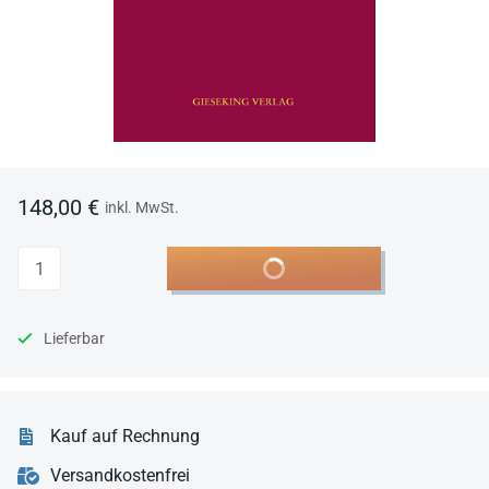
148,00 €
inkl. MwSt.
Anzahl
In den Warenkorb
Lieferbar
Kauf auf Rechnung
Versandkostenfrei