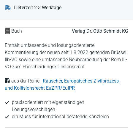
Lieferzeit 2-3 Werktage
Buch
Verlag Dr. Otto Schmidt KG
Enthält umfassende und lösungsorientierte
Kommentierung der neuen seit 1.8.2022 geltenden Brüssel
IIb-VO sowie eine umfassende Neubearbeitung der Rom III-
VO zum Ehescheidungskollisionsrecht.
aus der Reihe:
Rauscher, Europäisches Zivilprozess-
und Kollisionsrecht EuZPR/EuIPR
praxisorientiert mit eigenständigen
Lösungsvorschlägen
ein Muss für international beratende Kanzleien