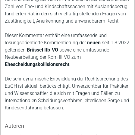
Zahl von Ehe- und Kindschaftssachen mit Auslandsbezug
fundierten Rat in den sich vielfältig stellenden Fragen von
Zuständigkeit, Anerkennung und anwendbarem Recht.
Dieser Kommentar enthält eine umfassende und
lösungsorientierte Kommentierung der
neuen
seit 1.8.2022
geltenden
Brüssel IIb-VO
sowie eine umfassende
Neubearbeitung der Rom III-VO zum
Ehescheidungskollisionsrecht
.
Die sehr dynamische Entwicklung der Rechtsprechung des
EuGH ist aktuell berücksichtigt. Unverzichtbar für Praktiker
und Wissenschaftler, die sich mit Fragen und Fällen zu
internationalen Scheidungsverfahren, elterlichen Sorge und
Kindesentführung befassen.
Autoren