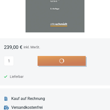
239,00 €
inkl. MwSt.
Anzahl
In den Warenkorb
Lieferbar
Kauf auf Rechnung
Versandkostenfrei