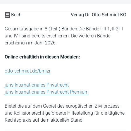
Buch
Verlag Dr. Otto Schmidt KG
Gesamtausgabe in 8 (Teil-) Bänden.Die Bände I, II-1, II-2,III
und IV-I sind bereits erschienen. Die weiteren Bände
erscheinen im Jahr 2026.
Online erhältlich in diesen Modulen:
otto-schmidt.de/bmizr
juris Internationales Privatrecht
juris Internationales Privatrecht Premium
Bietet die auf dem Gebiet des europäischen Zivilprozess-
und Kollisionsrecht geforderte Hilfestellung für die tägliche
Rechtspraxis auf dem aktuellen Stand.