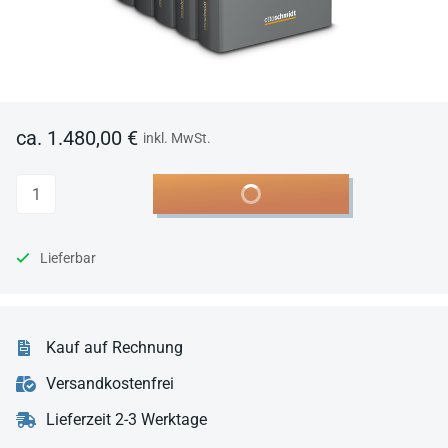
ca. 1.480,00 €
inkl. MwSt.
Anzahl
In den Warenkorb
Lieferbar
Kauf auf Rechnung
Versandkostenfrei
Lieferzeit 2-3 Werktage