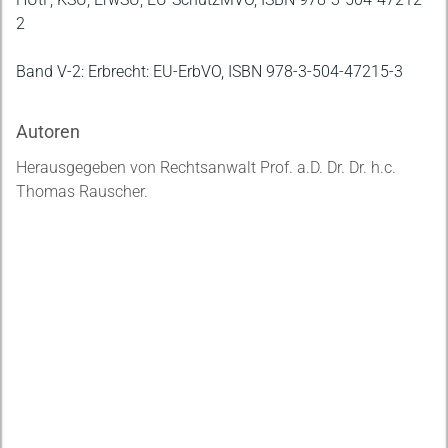
2
Band V-2: Erbrecht: EU-ErbVO, ISBN 978-3-504-47215-3
Autoren
Herausgegeben von Rechtsanwalt Prof. a.D. Dr. Dr. h.c.
Thomas Rauscher.