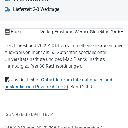
Lieferzeit 2-3 Werktage
Buch
Verlag Ernst und Werner Gieseking GmbH
Der Jahresband 2009-2011 versammelt eine repräsentative
Auswahl von mehr als 50 Gutachten spezialisierter
Universitätsinstitute und des Max-Planck-Instituts
Hamburg zu fast 30 Rechtsordnungen.
aus der Reihe:
Gutachten zum internationalen und
ausländischen Privatrecht (IPG)
,
Band 2009
ISBN 978-3-7694-1187-4