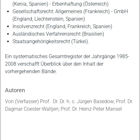
(Kenia, Spanien) - Erbenhaftung (Österreich)
Gesellschaftsrecht: Allgemeines (Frankreich) - GmbH
(England, Liechtenstein, Spanien)
Insolvenzrecht (England, Frankreich, Spanien)
Ausländisches Verfahrensrecht (Brasilien)
Staatsangehörigkeitsrecht (Türkei).
Ein systematisches Gesamtregister der Jahrgänge 1985-
2008 verschafft Überblick über den Inhalt der
vorhergehenden Bände.
Autoren
Von (Verfasser) Prof . Dr. Dr. h. c. Jürgen Basedow; Prof. Dr.
Dagmar Coester-Waltjen; Prof. Dr. Heinz-Peter Mansel