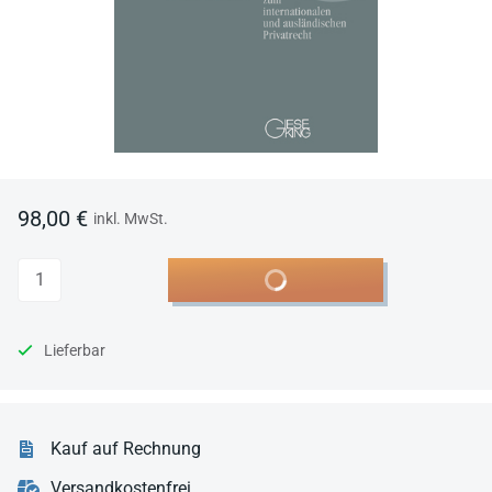
98,00 €
inkl. MwSt.
Anzahl
In den Warenkorb
Lieferbar
Kauf auf Rechnung
Versandkostenfrei