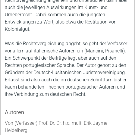
Rechtsvergleichung allgemein und untersuchen dann aber
auch die jeweiligen Auswirkungen im Kunst- und
Urheberrecht. Dabei kommen auch die jüngsten
Entwicklungen zu Wort, also etwa die Restitution von
Kolonialgut.
Was die Rechtsvergleichung angeht, so geht der Verfasser
vor allem auf italienische Autoren ein (Mancini, Pisanelli).
Ein Schwerpunkt der Beiträge liegt aber auch auf den
Rechten portugiesischer Sprache. Der Autor gehört zu den
Gründern der Deutsch-Lusitanischen Juristenvereinigung.
Erfasst sind also auch die im deutschen Schrifttum bisher
kaum behandelten Theorien portugiesischer Autoren und
ihre Verbindung zum deutschen Recht.
Autoren
Von (Verfasser) Prof. Dr. Dr. h.c. mult. Erik Jayme
Heidelberg