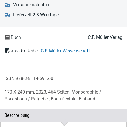
Versandkostenfrei
Lieferzeit 2-3 Werktage
Buch
C.F. Müller Verlag
aus der Reihe:
C.F. Müller Wissenschaft
ISBN 978-3-8114-5912-0
170 X 240 mm,
2023,
464 Seiten,
Monographie /
Praxisbuch / Ratgeber,
Buch flexibler Einband
Beschreibung