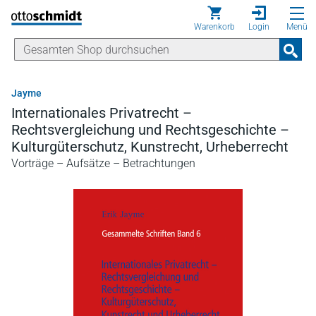
Direkt zum Inhalt
Warenkorb
Login
Menü
Jayme
Internationales Privatrecht –
Rechtsvergleichung und Rechtsgeschichte –
Kulturgüterschutz, Kunstrecht, Urheberrecht
Vorträge – Aufsätze – Betrachtungen