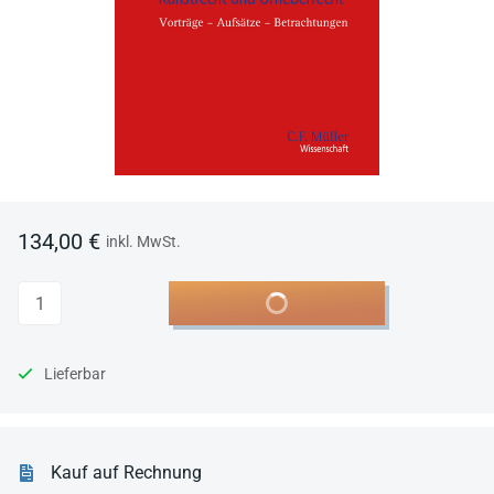
134,00 €
inkl. MwSt.
Anzahl
In den Warenkorb
Lieferbar
Kauf auf Rechnung