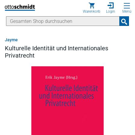
Direkt zum Inhalt
Warenkorb
Login
Menü
Jayme
Kulturelle Identität und Internationales
Privatrecht