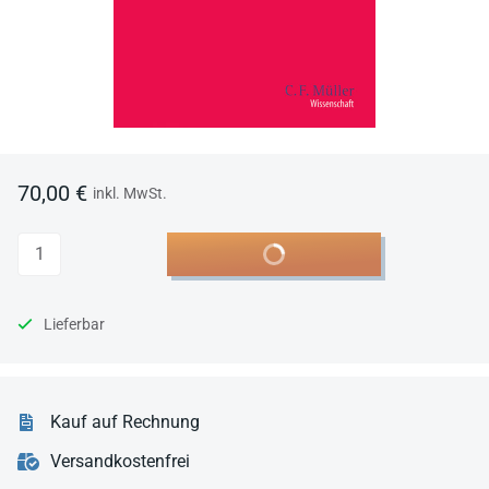
70,00 €
inkl. MwSt.
Anzahl
In den Warenkorb
Lieferbar
Kauf auf Rechnung
Versandkostenfrei