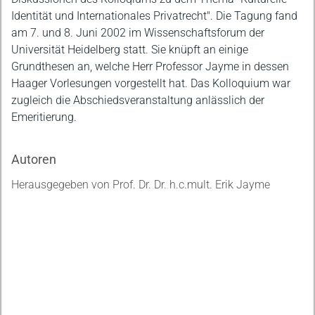
Identität und Internationales Privatrecht". Die Tagung fand
am 7. und 8. Juni 2002 im Wissenschaftsforum der
Universität Heidelberg statt. Sie knüpft an einige
Grundthesen an, welche Herr Professor Jayme in dessen
Haager Vorlesungen vorgestellt hat. Das Kolloquium war
zugleich die Abschiedsveranstaltung anlässlich der
Emeritierung.
Autoren
Herausgegeben von Prof. Dr. Dr. h.c.mult. Erik Jayme