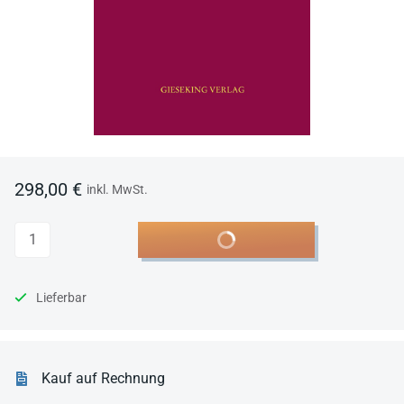
298,00 €
inkl. MwSt.
Anzahl
In den Warenkorb
Lieferbar
Kauf auf Rechnung