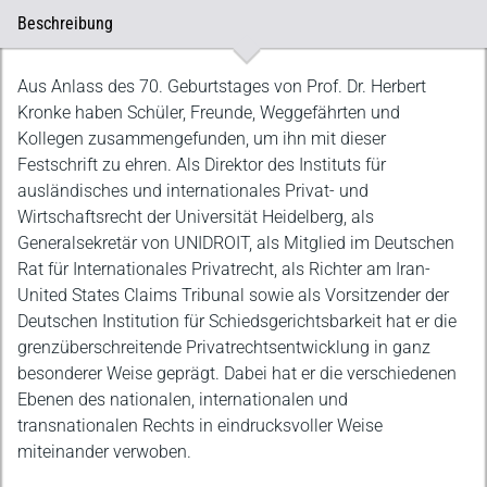
Beschreibung
Beschreibung
Aus Anlass des 70. Geburtstages von Prof. Dr. Herbert
Kronke haben Schüler, Freunde, Weggefährten und
Kollegen zusammengefunden, um ihn mit dieser
Festschrift zu ehren. Als Direktor des Instituts für
ausländisches und internationales Privat- und
Wirtschaftsrecht der Universität Heidelberg, als
Generalsekretär von UNIDROIT, als Mitglied im Deutschen
Rat für Internationales Privatrecht, als Richter am Iran-
United States Claims Tribunal sowie als Vorsitzender der
Deutschen Institution für Schiedsgerichtsbarkeit hat er die
grenzüberschreitende Privatrechtsentwicklung in ganz
besonderer Weise geprägt. Dabei hat er die verschiedenen
Ebenen des nationalen, internationalen und
transnationalen Rechts in eindrucksvoller Weise
miteinander verwoben.