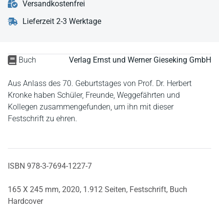
Versandkostenfrei
Lieferzeit 2-3 Werktage
Buch
Verlag Ernst und Werner Gieseking GmbH
Aus Anlass des 70. Geburtstages von Prof. Dr. Herbert
Kronke haben Schüler, Freunde, Weggefährten und
Kollegen zusammengefunden, um ihn mit dieser
Festschrift zu ehren.
ISBN 978-3-7694-1227-7
165 X 245 mm,
2020,
1.912 Seiten,
Festschrift,
Buch
Hardcover