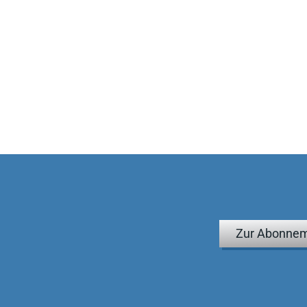
Zur Abonnem