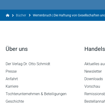
Bücher
Über uns
Handels
Der Verlag Dr. Otto Schmidt
Aktuelles au
Presse
Newsletter
Anfahrt
Downloads
Karriere
Vorschau
Tochterunternehmen & Beteiligungen
Remissions
Geschichte
Bestellann