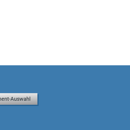
ent-Auswahl