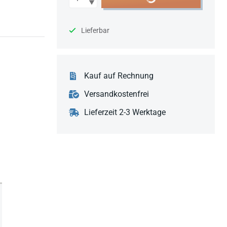
Lieferbar
Kauf auf Rechnung
Versandkostenfrei
Lieferzeit 2-3 Werktage