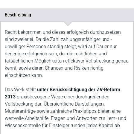
Beschreibung
Beschreibung
Recht bekommen und dieses erfolgreich durchzusetzen
sind zweierlei. Da die Zahl zahlungsunfähiger und -
unwilliger Personen ständig steigt, wird auf Dauer nur
derjenige erfolgreich sein, der die rechtlichen und
tatsächlichen Möglichkeiten effektiver Vollstreckung genau
kennt, sowie deren Chancen und Risiken richtig
einschätzen kann.
Das Werk stellt
unter Berücksichtigung der ZV-Reform
2013
praxisbezogene Wege einer durchgreifenden
Vollstreckung dar. Übersichtliche Darstellungen,
Musteranträge sowie zahlreiche Praxistipps bieten eine
wertvolle Arbeitshilfe. Fragen und Antworten zur Lern- und
Wissenskontrolle für Einsteiger runden jedes Kapitel ab.