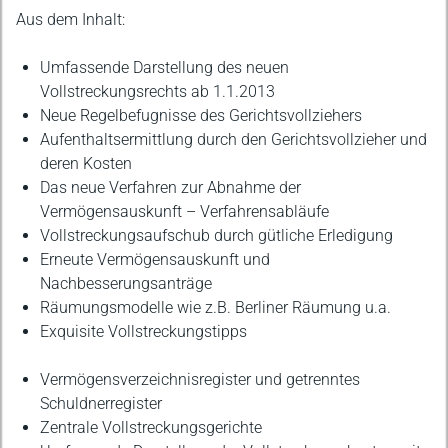
Aus dem Inhalt:
Umfassende Darstellung des neuen
Vollstreckungsrechts ab 1.1.2013
Neue Regelbefugnisse des Gerichtsvollziehers
Aufenthaltsermittlung durch den Gerichtsvollzieher und
deren Kosten
Das neue Verfahren zur Abnahme der
Vermögensauskunft – Verfahrensabläufe
Vollstreckungsaufschub durch gütliche Erledigung
Erneute Vermögensauskunft und
Nachbesserungsanträge
Räumungsmodelle wie z.B. Berliner Räumung u.a.
Exquisite Vollstreckungstipps
Vermögensverzeichnisregister und getrenntes
Schuldnerregister
Zentrale Vollstreckungsgerichte