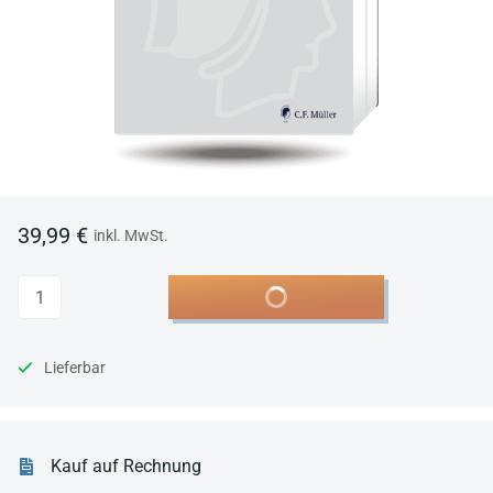
39,99 €
inkl. MwSt.
Anzahl
In den Warenkorb
Lieferbar
Kauf auf Rechnung