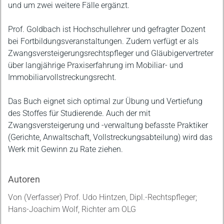
und um zwei weitere Fälle ergänzt.
Prof. Goldbach ist Hochschullehrer und gefragter Dozent
bei Fortbildungsveranstaltungen. Zudem verfügt er als
Zwangsversteigerungsrechtspfleger und Gläubigervertreter
über langjährige Praxiserfahrung im Mobiliar- und
Immobiliarvollstreckungsrecht.
Das Buch eignet sich optimal zur Übung und Vertiefung
des Stoffes für Studierende. Auch der mit
Zwangsversteigerung und -verwaltung befasste Praktiker
(Gerichte, Anwaltschaft, Vollstreckungsabteilung) wird das
Werk mit Gewinn zu Rate ziehen.
Autoren
Von (Verfasser) Prof. Udo Hintzen, Dipl.-Rechtspfleger;
Hans-Joachim Wolf, Richter am OLG