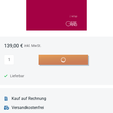
139,00 €
inkl. MwSt.
Anzahl
In den Warenkorb
Lieferbar
Kauf auf Rechnung
Versandkostenfrei