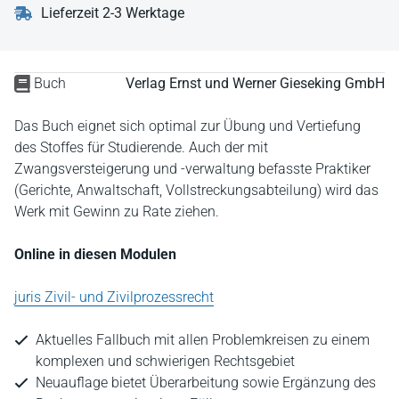
Lieferzeit 2-3 Werktage
Buch
Verlag Ernst und Werner Gieseking GmbH
Das Buch eignet sich optimal zur Übung und Vertiefung
des Stoffes für Studierende. Auch der mit
Zwangsversteigerung und -verwaltung befasste Praktiker
(Gerichte, Anwaltschaft, Vollstreckungsabteilung) wird das
Werk mit Gewinn zu Rate ziehen.
Online in diesen Modulen
juris Zivil- und Zivilprozessrecht
Aktuelles Fallbuch mit allen Problemkreisen zu einem
komplexen und schwierigen Rechtsgebiet
Neuauflage bietet Überarbeitung sowie Ergänzung des