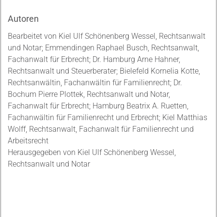
Autoren
Bearbeitet von Kiel Ulf Schönenberg Wessel, Rechtsanwalt
und Notar; Emmendingen Raphael Busch, Rechtsanwalt,
Fachanwalt für Erbrecht; Dr. Hamburg Arne Hahner,
Rechtsanwalt und Steuerberater; Bielefeld Kornelia Kotte,
Rechtsanwältin, Fachanwältin für Familienrecht; Dr.
Bochum Pierre Plottek, Rechtsanwalt und Notar,
Fachanwalt für Erbrecht; Hamburg Beatrix A. Ruetten,
Fachanwältin für Familienrecht und Erbrecht; Kiel Matthias
Wolff, Rechtsanwalt, Fachanwalt für Familienrecht und
Arbeitsrecht
Herausgegeben von Kiel Ulf Schönenberg Wessel,
Rechtsanwalt und Notar