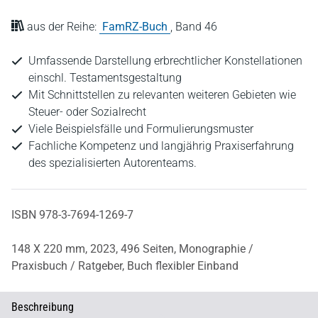
aus der Reihe:
FamRZ-Buch
,
Band 46
Umfassende Darstellung erbrechtlicher Konstellationen
einschl. Testamentsgestaltung
Mit Schnittstellen zu relevanten weiteren Gebieten wie
Steuer- oder Sozialrecht
Viele Beispielsfälle und Formulierungsmuster
Fachliche Kompetenz und langjährig Praxiserfahrung
des spezialisierten Autorenteams.
ISBN 978-3-7694-1269-7
148 X 220 mm,
2023,
496 Seiten,
Monographie /
Praxisbuch / Ratgeber,
Buch flexibler Einband
Beschreibung