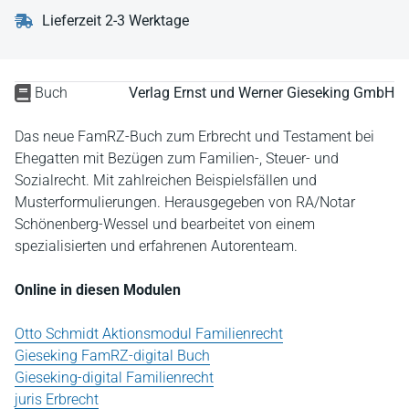
Lieferzeit 2-3 Werktage
Buch
Verlag Ernst und Werner Gieseking GmbH
Das neue FamRZ-Buch zum Erbrecht und Testament bei
Ehegatten mit Bezügen zum Familien-, Steuer- und
Sozialrecht. Mit zahlreichen Beispielsfällen und
Musterformulierungen. Herausgegeben von RA/Notar
Schönenberg-Wessel und bearbeitet von einem
spezialisierten und erfahrenen Autorenteam.
Online in diesen Modulen
Otto Schmidt Aktionsmodul Familienrecht
Gieseking FamRZ-digital Buch
Gieseking-digital Familienrecht
juris Erbrecht