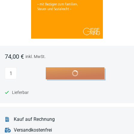
74,00 €
inkl. MwSt.
Anzahl
In den Warenkorb
Lieferbar
Kauf auf Rechnung
Versandkostenfrei