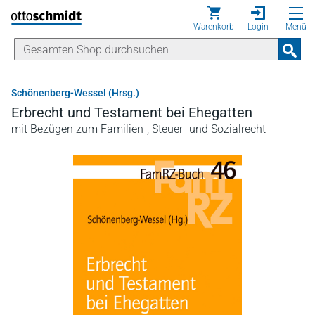
Direkt zum Inhalt
Warenkorb
Login
Menü
Schönenberg-Wessel (Hrsg.)
Erbrecht und Testament bei Ehegatten
mit Bezügen zum Familien-, Steuer- und Sozialrecht