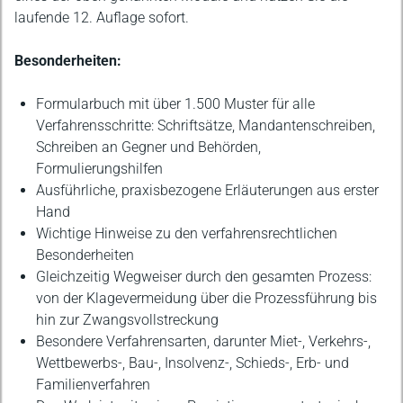
laufende 12. Auflage sofort.
Besonderheiten:
Formularbuch mit über 1.500 Muster für alle
Verfahrensschritte: Schriftsätze, Mandantenschreiben,
Schreiben an Gegner und Behörden,
Formulierungshilfen
Ausführliche, praxisbezogene Erläuterungen aus erster
Hand
Wichtige Hinweise zu den verfahrensrechtlichen
Besonderheiten
Gleichzeitig Wegweiser durch den gesamten Prozess:
von der Klagevermeidung über die Prozessführung bis
hin zur Zwangsvollstreckung
Besondere Verfahrensarten, darunter Miet-, Verkehrs-,
Wettbewerbs-, Bau-, Insolvenz-, Schieds-, Erb- und
Familienverfahren