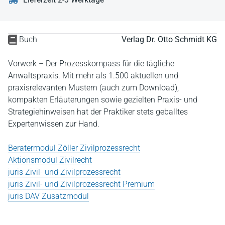
Buch
Verlag Dr. Otto Schmidt KG
Vorwerk – Der Prozesskompass für die tägliche
Anwaltspraxis. Mit mehr als 1.500 aktuellen und
praxisrelevanten Mustern (auch zum Download),
kompakten Erläuterungen sowie gezielten Praxis- und
Strategiehinweisen hat der Praktiker stets geballtes
Expertenwissen zur Hand.
Beratermodul Zöller Zivilprozessrecht
Aktionsmodul Zivilrecht
juris Zivil- und Zivilprozessrecht
juris Zivil- und Zivilprozessrecht Premium
juris DAV Zusatzmodul