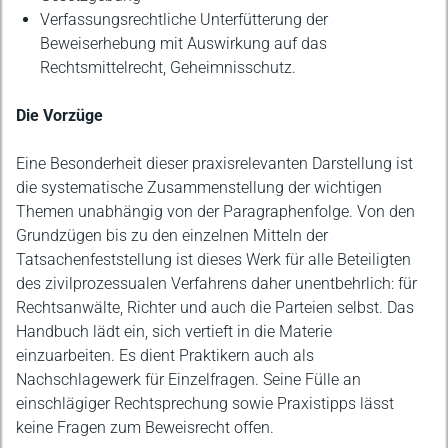
Verfassungsrechtliche Unterfütterung der
Beweiserhebung mit Auswirkung auf das
Rechtsmittelrecht, Geheimnisschutz.
Die Vorzüge
Eine Besonderheit dieser praxisrelevanten Darstellung ist
die systematische Zusammenstellung der wichtigen
Themen unabhängig von der Paragraphenfolge. Von den
Grundzügen bis zu den einzelnen Mitteln der
Tatsachenfeststellung ist dieses Werk für alle Beteiligten
des zivilprozessualen Verfahrens daher unentbehrlich: für
Rechtsanwälte, Richter und auch die Parteien selbst. Das
Handbuch lädt ein, sich vertieft in die Materie
einzuarbeiten. Es dient Praktikern auch als
Nachschlagewerk für Einzelfragen. Seine Fülle an
einschlägiger Rechtsprechung sowie Praxistipps lässt
keine Fragen zum Beweisrecht offen.