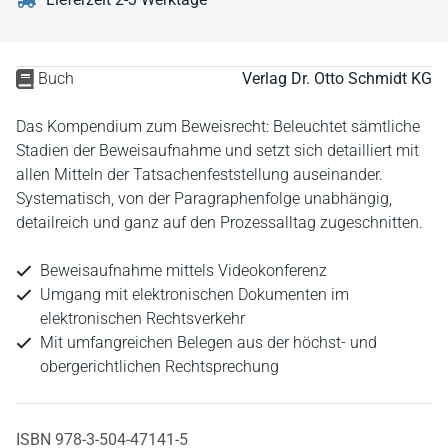
Buch
Verlag Dr. Otto Schmidt KG
Das Kompendium zum Beweisrecht: Beleuchtet sämtliche
Stadien der Beweisaufnahme und setzt sich detailliert mit
allen Mitteln der Tatsachenfeststellung auseinander.
Systematisch, von der Paragraphenfolge unabhängig,
detailreich und ganz auf den Prozessalltag zugeschnitten.
Beweisaufnahme mittels Videokonferenz
Umgang mit elektronischen Dokumenten im
elektronischen Rechtsverkehr
Mit umfangreichen Belegen aus der höchst- und
obergerichtlichen Rechtsprechung
ISBN 978-3-504-47141-5