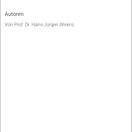
Autoren
Von Prof. Dr. Hans-Jürgen Ahrens.