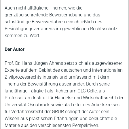
Auch nicht alltägliche Themen, wie die
grenzüberschreitende Beweiserhebung und das
selbständige Beweisverfahren einschließlich des
Besichtigungsverfahrens im gewerblichen Rechtsschutz
kommen zu Wort.
Der Autor
Prof. Dr. Hans-Jürgen Ahrens setzt sich als ausgewiesener
Experte auf dem Gebiet des deutschen und internationalen
Zivilprozessrechts intensiv und umfassend mit dem
Thema der Beweisführung auseinander. Durch seine
langjährige Tätigkeit als Richter am OLG Celle, als
Professor am Institut für Handels- und Wirtschaftsrecht der
Universität Osnabrück sowie als Leiter des Arbeitskreises
für Verfahrensrecht der GRUR schöpft der Autor sein
Wissen aus praktischen Erfahrungen und beleuchtet die
Materie aus den verschiedensten Perspektiven.