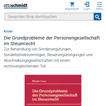
Direkt zum Inhalt
Warenkorb
Login
Menü
Kruse
Die Grundprobleme der Personengesellschaft
im Steuerrecht
Zur Behandlung von Sondervergütungen,
Sonderbetriebsvermögen, Steuervergünstigungen und
Abschreibungsgesellschaften mit einem
rechtsvergleichenden Teil