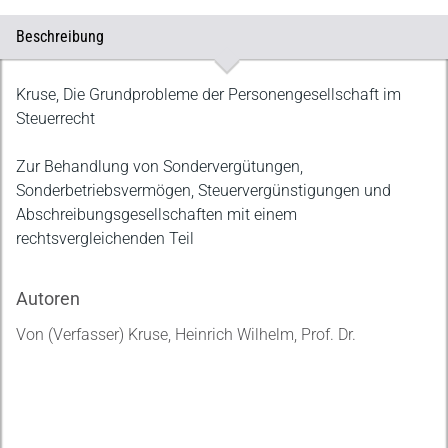
Beschreibung
Beschreibung
Kruse, Die Grundprobleme der Personengesellschaft im
Steuerrecht
Zur Behandlung von Sondervergütungen,
Sonderbetriebsvermögen, Steuervergünstigungen und
Abschreibungsgesellschaften mit einem
rechtsvergleichenden Teil
Autoren
Von (Verfasser) Kruse, Heinrich Wilhelm, Prof. Dr.