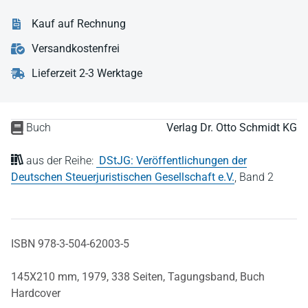
Kauf auf Rechnung
Versandkostenfrei
Lieferzeit 2-3 Werktage
Buch
Verlag Dr. Otto Schmidt KG
aus der Reihe:
DStJG: Veröffentlichungen der
Deutschen Steuerjuristischen Gesellschaft e.V.
,
Band 2
ISBN 978-3-504-62003-5
145X210 mm,
1979,
338 Seiten,
Tagungsband,
Buch
Hardcover