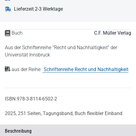
Lieferzeit 2-3 Werktage
Buch
C.F. Müller Verlag
Aus der Schriftenreihe "Recht und Nachhaltigkeit" der
Universität Innsbruck
aus der Reihe:
Schriftenreihe Recht und Nachhaltigkeit
ISBN 978-3-8114-6502-2
2025,
251 Seiten,
Tagungsband,
Buch flexibler Einband
Beschreibung