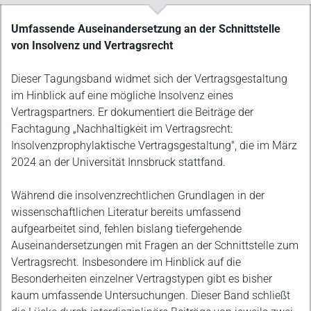
Beschreibung
Umfassende Auseinandersetzung an der Schnittstelle
von Insolvenz und Vertragsrecht
Dieser Tagungsband widmet sich der Vertragsgestaltung
im Hinblick auf eine mögliche Insolvenz eines
Vertragspartners. Er dokumentiert die Beiträge der
Fachtagung „Nachhaltigkeit im Vertragsrecht:
Insolvenzprophylaktische Vertragsgestaltung", die im März
2024 an der Universität Innsbruck stattfand.
Während die insolvenzrechtlichen Grundlagen in der
wissenschaftlichen Literatur bereits umfassend
aufgearbeitet sind, fehlen bislang tiefergehende
Auseinandersetzungen mit Fragen an der Schnittstelle zum
Vertragsrecht. Insbesondere im Hinblick auf die
Besonderheiten einzelner Vertragstypen gibt es bisher
kaum umfassende Untersuchungen. Dieser Band schließt