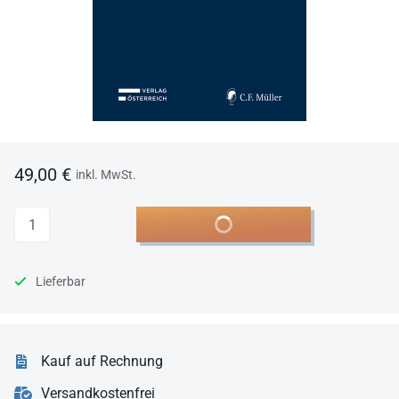
49,00 €
inkl. MwSt.
Anzahl
In den Warenkorb
Lieferbar
Kauf auf Rechnung
Versandkostenfrei