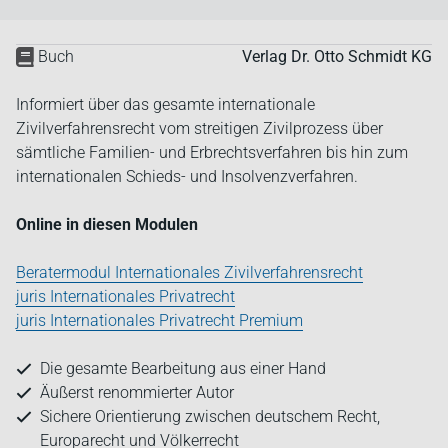
Buch
Verlag Dr. Otto Schmidt KG
Informiert über das gesamte internationale
Zivilverfahrensrecht vom streitigen Zivilprozess über
sämtliche Familien- und Erbrechtsverfahren bis hin zum
internationalen Schieds- und Insolvenzverfahren.
Online in diesen Modulen
Beratermodul Internationales Zivilverfahrensrecht
juris Internationales Privatrecht
juris Internationales Privatrecht Premium
Die gesamte Bearbeitung aus einer Hand
Äußerst renommierter Autor
Sichere Orientierung zwischen deutschem Recht,
Europarecht und Völkerrecht