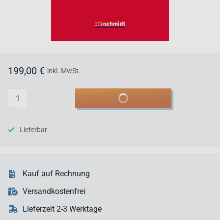
199,00 €
inkl. MwSt.
Anzahl
In den Warenkorb
Lieferbar
Kauf auf Rechnung
Versandkostenfrei
Lieferzeit 2-3 Werktage