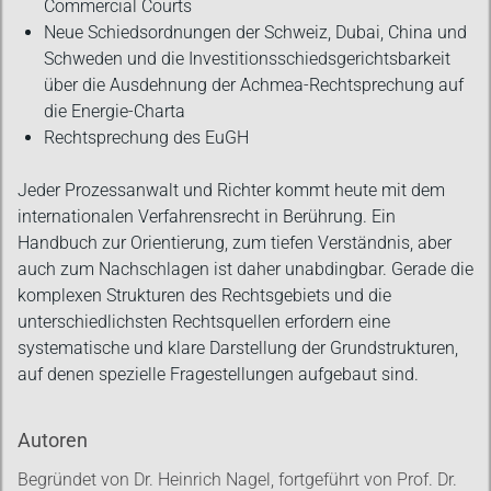
Commercial Courts
Neue Schiedsordnungen der Schweiz, Dubai, China und
Schweden und die Investitionsschiedsgerichtsbarkeit
über die Ausdehnung der Achmea-Rechtsprechung auf
die Energie-Charta
Rechtsprechung des EuGH
Jeder Prozessanwalt und Richter kommt heute mit dem
internationalen Verfahrensrecht in Berührung. Ein
Handbuch zur Orientierung, zum tiefen Verständnis, aber
auch zum Nachschlagen ist daher unabdingbar. Gerade die
komplexen Strukturen des Rechtsgebiets und die
unterschiedlichsten Rechtsquellen erfordern eine
systematische und klare Darstellung der Grundstrukturen,
auf denen spezielle Fragestellungen aufgebaut sind.
Autoren
Begründet von Dr. Heinrich Nagel, fortgeführt von Prof. Dr.