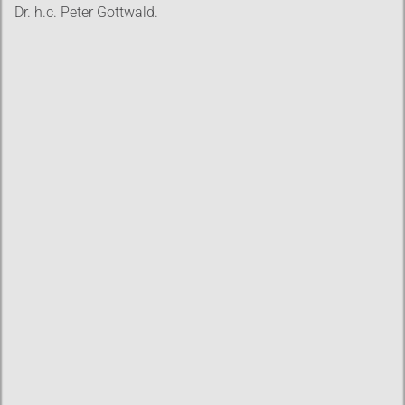
Dr. h.c. Peter Gottwald.