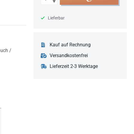
Lieferbar
Kauf auf Rechnung
uch /
Versandkostenfrei
Lieferzeit 2-3 Werktage