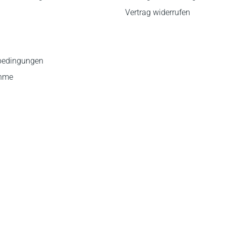
Vertrag widerrufen
bedingungen
ahme