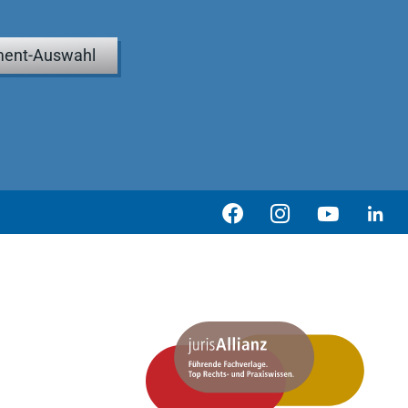
ent-Auswahl