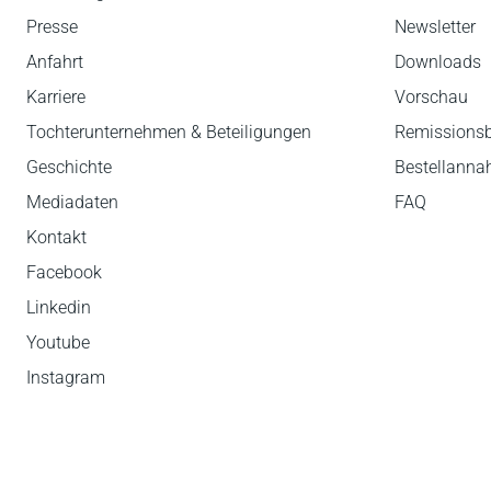
Presse
Newsletter
Anfahrt
Downloads
Karriere
Vorschau
Tochterunternehmen & Beteiligungen
Remissions
Geschichte
Bestellann
Mediadaten
FAQ
Kontakt
Facebook
Linkedin
Youtube
Instagram