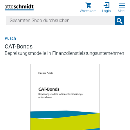
Direkt zum Inhalt
Warenkorb
Login
Menü
Pusch
CAT-Bonds
Bepreisungsmodelle in Finanzdienstleistungsunternehmen