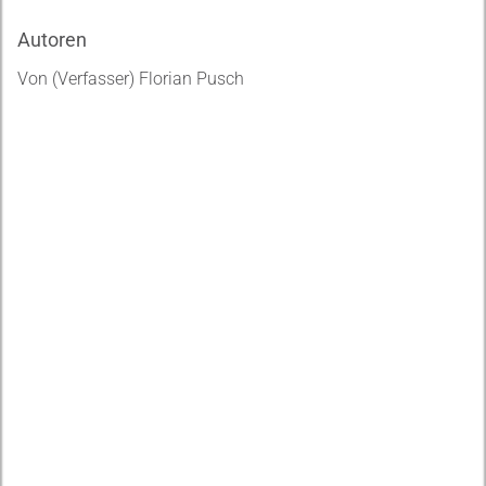
Autoren
Von (Verfasser) Florian Pusch