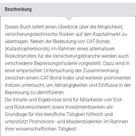
Beschreibung
Beschreibung
Dieses Buch liefert einen Überblick über die Möglichkeit,
versicherungstechnische Risiken auf den Kapitalmarkt zu
übertragen. Neben der Bedeutung von CAT-Bonds
(Katastrophenbonds) im Rahmen eines alternativen
Risikotransfers für die Versicherungsbranche werden auch
verschiedene Bepreisungsmodelle vorgestellt. Dazu wird in
einer empirischen Untersuchung der Zusammenhang
zwischen einem CAT-Bond-Index und weiteren prominenten
Indizes untersucht, um Abhängigkeiten und Einflüsse in der
Bepreisung zu identifizieren.
Die Inhalte und Ergebnisse sind für Mitarbeiter von Erst-
und Rückversicherern sowie Investmentbanken als
Grundlage für ihre berufliche Tätigkeit hilfreich und
unterstützt Promotions- und Masterstudenten im Rahmen
ihrer wissenschaftlichen Tätigkeit.