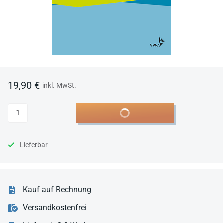
19,90 €
inkl. MwSt.
Anzahl
In den Warenkorb
Lieferbar
Kauf auf Rechnung
Versandkostenfrei