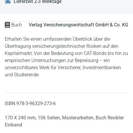
Lieferzeit 2-3 Werktage
Buch
Verlag Versicherungswirtschaft GmbH & Co. KG
Erhalten Sie einen umfassenden Überblick über die
Übertragung versicherungstechnischer Risiken auf den
Kapitalmarkt: Von der Bedeutung von CAT-Bonds bis hin zu
empirischen Untersuchungen zur Bepreisung – ein
unverzichtbares Werk für Versicherer, Investmentbanken
und Studierende.
ISBN 978-3-96329-273-6
170 X 240 mm,
106 Seiten,
Masterarbeiten,
Buch flexibler
Einband