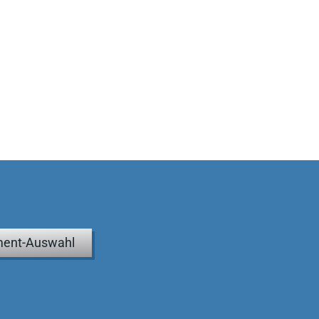
ent-Auswahl