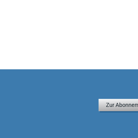
Zur Abonnem