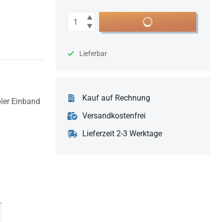
Anzahl
In den Warenkorb
Lieferbar
Kauf auf Rechnung
bler Einband
Versandkostenfrei
Lieferzeit 2-3 Werktage