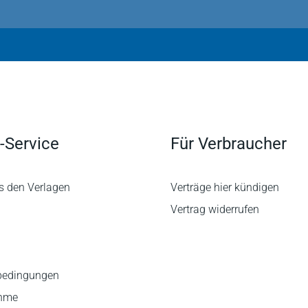
-Service
Für Verbraucher
s den Verlagen
Verträge hier kündigen
Vertrag widerrufen
bedingungen
ahme