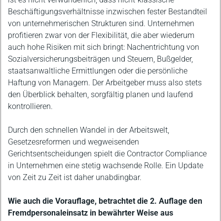
Beschäftigungsverhältnisse inzwischen fester Bestandteil
von unternehmerischen Strukturen sind.
Unternehmen
profitieren zwar von der Flexibilität, die aber wiederum
auch hohe Risiken mit sich bringt: Nachentrichtung von
Sozialversicherungsbeiträgen und Steuern, Bußgelder,
staatsanwaltliche Ermittlungen oder die persönliche
Haftung von Managern. Der Arbeitgeber muss also stets
den Überblick behalten, sorgfältig planen und laufend
kontrollieren.
Durch den schnellen Wandel in der Arbeitswelt,
Gesetzesreformen und wegweisenden
Gerichtsentscheidungen spielt die Contractor Compliance
in Unternehmen eine stetig wachsende Rolle. Ein Update
von Zeit zu Zeit ist daher unabdingbar.
Wie auch die Vorauflage, betrachtet die 2. Auflage den
Fremdpersonaleinsatz in bewährter Weise aus