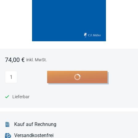
74,00 €
inkl. MwSt.
Anzahl
In den Warenkorb
Lieferbar
Kauf auf Rechnung
Versandkostenfrei