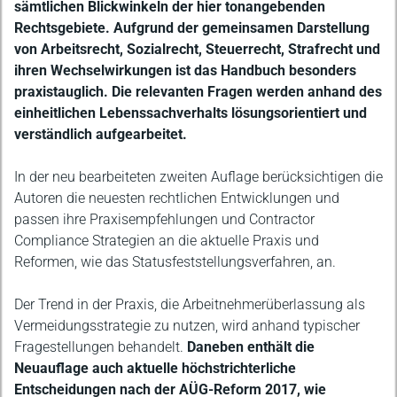
sämtlichen Blickwinkeln der hier tonangebenden
Rechtsgebiete. Aufgrund der gemeinsamen Darstellung
von Arbeitsrecht, Sozialrecht, Steuerrecht, Strafrecht und
ihren Wechselwirkungen ist das Handbuch besonders
praxistauglich. Die relevanten Fragen werden anhand des
einheitlichen Lebenssachverhalts lösungsorientiert und
verständlich aufgearbeitet.
In der neu bearbeiteten zweiten Auflage berücksichtigen die
Autoren die neuesten rechtlichen Entwicklungen und
passen ihre Praxisempfehlungen und Contractor
Compliance Strategien an die aktuelle Praxis und
Reformen, wie das Statusfeststellungsverfahren, an.
Der Trend in der Praxis, die Arbeitnehmerüberlassung als
Vermeidungsstrategie zu nutzen, wird anhand typischer
Fragestellungen behandelt.
Daneben enthält die
Neuauflage auch aktuelle höchstrichterliche
Entscheidungen nach der AÜG-Reform 2017, wie