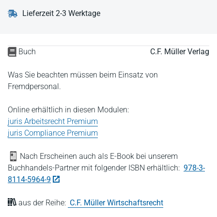
Lieferzeit 2-3 Werktage
Buch
C.F. Müller Verlag
Was Sie beachten müssen beim Einsatz von
Fremdpersonal.
Online erhältlich in diesen Modulen:
juris Arbeitsrecht Premium
juris Compliance Premium
Nach Erscheinen auch als E-Book bei unserem
Buchhandels-Partner mit folgender ISBN erhältlich:
978-3-
8114-5964-9
aus der Reihe:
C.F. Müller Wirtschaftsrecht