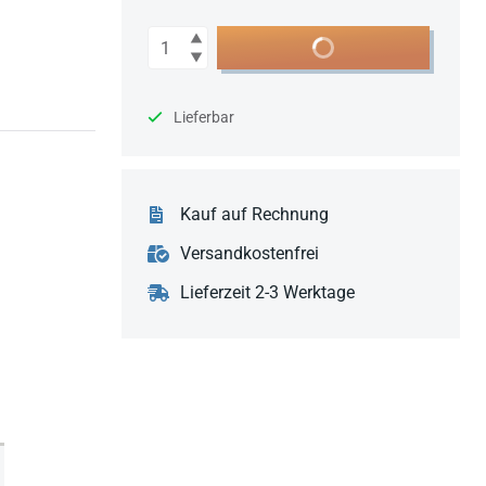
Anzahl
In den Warenkorb
Lieferbar
Kauf auf Rechnung
Versandkostenfrei
Lieferzeit 2-3 Werktage