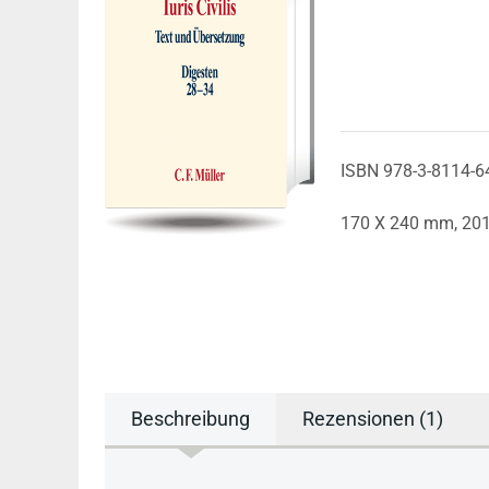
ISBN 978-3-8114-6
170 X 240 mm,
20
Beschreibung
Rezensionen (1)