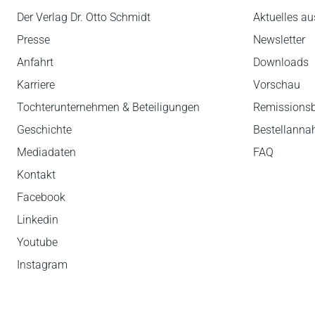
Der Verlag Dr. Otto Schmidt
Aktuelles au
Presse
Newsletter
Anfahrt
Downloads
Karriere
Vorschau
Tochterunternehmen & Beteiligungen
Remissions
Geschichte
Bestellann
Mediadaten
FAQ
Kontakt
Facebook
Linkedin
Youtube
Instagram