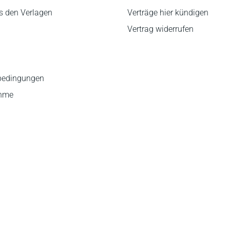
s den Verlagen
Verträge hier kündigen
Vertrag widerrufen
bedingungen
ahme