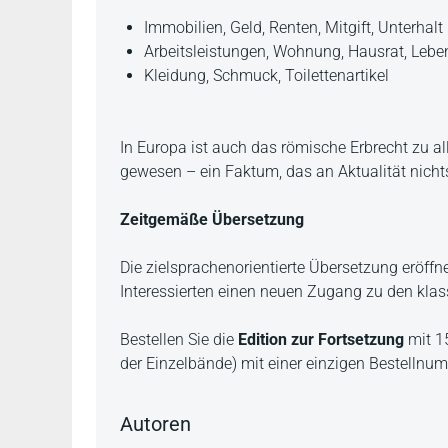
Immobilien, Geld, Renten, Mitgift, Unterhalt
Arbeitsleistungen, Wohnung, Hausrat, Lebe
Kleidung, Schmuck, Toilettenartikel
In Europa ist auch das römische Erbrecht zu al
gewesen – ein Faktum, das an Aktualität nichts
Zeitgemäße Übersetzung
Die zielsprachenorientierte Übersetzung eröffne
Interessierten einen neuen Zugang zu den kla
Bestellen Sie die
Edition zur Fortsetzung
mit 15
der Einzelbände) mit einer einzigen Bestelln
Autoren