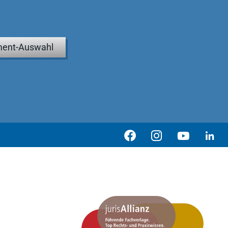
ent-Auswahl