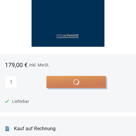
179,00 €
inkl. MwSt.
Anzahl
In den Warenkorb
Lieferbar
Kauf auf Rechnung