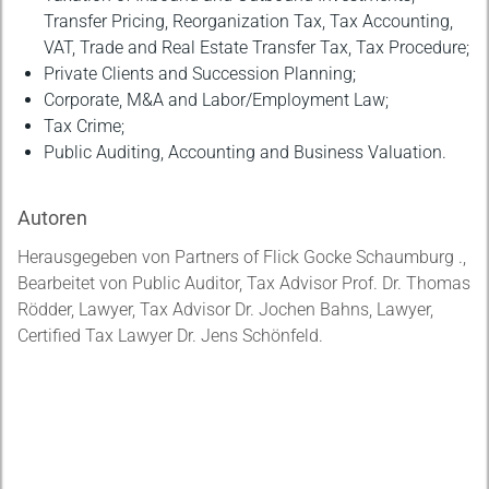
Transfer Pricing, Reorganization Tax, Tax Accounting,
VAT, Trade and Real Estate Transfer Tax, Tax Procedure;
Private Clients and Succession Planning;
Corporate, M&A and Labor/Employment Law;
Tax Crime;
Public Auditing, Accounting and Business Valuation.
Autoren
Herausgegeben von Partners of Flick Gocke Schaumburg .,
Bearbeitet von Public Auditor, Tax Advisor Prof. Dr. Thomas
Rödder, Lawyer, Tax Advisor Dr. Jochen Bahns, Lawyer,
Certified Tax Lawyer Dr. Jens Schönfeld.