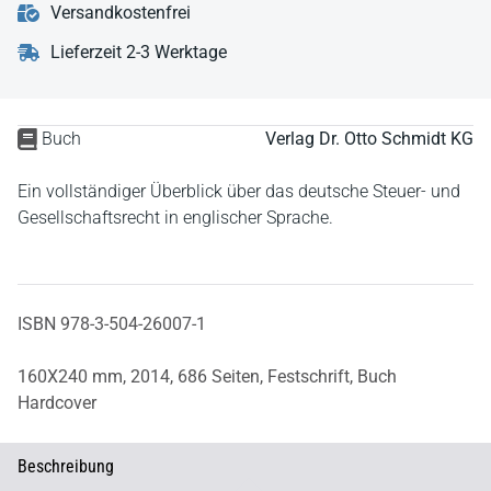
Versandkostenfrei
Lieferzeit 2-3 Werktage
Buch
Verlag Dr. Otto Schmidt KG
Ein vollständiger Überblick über das deutsche Steuer- und
Gesellschaftsrecht in englischer Sprache.
ISBN 978-3-504-26007-1
160X240 mm,
2014,
686 Seiten,
Festschrift,
Buch
Hardcover
Beschreibung