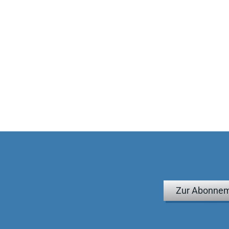
Zur Abonnem