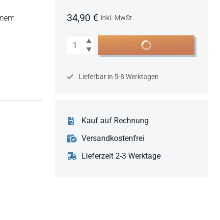
34,90 €
einem
inkl. MwSt.
Anzahl
In den Warenkorb
Lieferbar in 5-8 Werktagen
Kauf auf Rechnung
Versandkostenfrei
Lieferzeit 2-3 Werktage