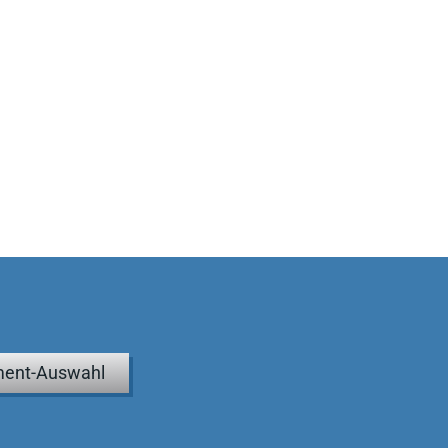
ent-Auswahl