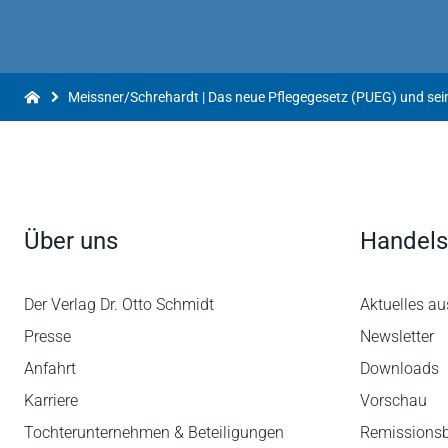
Über uns
Handels
Der Verlag Dr. Otto Schmidt
Aktuelles au
Presse
Newsletter
Anfahrt
Downloads
Karriere
Vorschau
Tochterunternehmen & Beteiligungen
Remissions