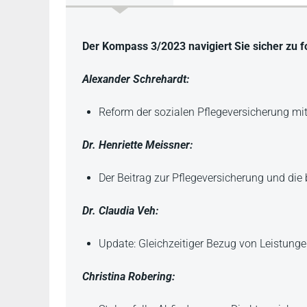
Beschreibung
Der Kompass 3/2023 navigiert Sie sicher zu
Alexander Schrehardt:
Reform der sozialen Pflegeversicherung mi
Dr. Henriette Meissner:
Der Beitrag zur Pflegeversicherung und di
Dr. Claudia Veh:
Update: Gleichzeitiger Bezug von Leistung
Christina Robering: