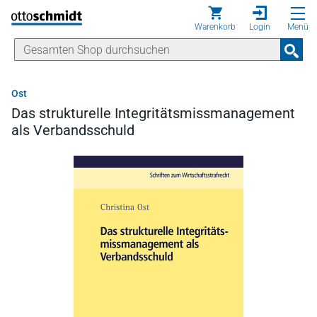
Direkt zum Inhalt
Warenkorb
Login
Menü
Ost
Das strukturelle Integritätsmissmanagement
als Verbandsschuld