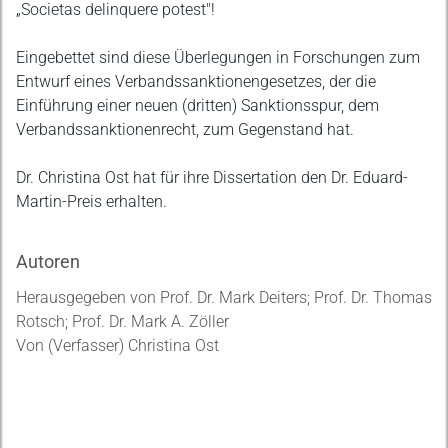
„Societas delinquere potest"!
Eingebettet sind diese Überlegungen in Forschungen zum
Entwurf eines Verbandssanktionengesetzes, der die
Einführung einer neuen (dritten) Sanktionsspur, dem
Verbandssanktionenrecht, zum Gegenstand hat.
Dr. Christina Ost hat für ihre Dissertation den Dr. Eduard-
Martin-Preis erhalten.
Autoren
Herausgegeben von Prof. Dr. Mark Deiters; Prof. Dr. Thomas
Rotsch; Prof. Dr. Mark A. Zöller
Von (Verfasser) Christina Ost