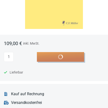
109,00 €
inkl. MwSt.
Anzahl
In den Warenkorb
Lieferbar
Kauf auf Rechnung
Versandkostenfrei