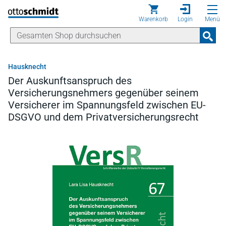
Direkt zum Inhalt
Warenkorb
Login
Menü
Hausknecht
Der Auskunftsanspruch des
Versicherungsnehmers gegenüber seinem
Versicherer im Spannungsfeld zwischen EU-
DSGVO und dem Privatversicherungsrecht