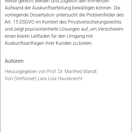
Weise gerecht werden und zugleich den immensen
Aufwand der Auskunftserteilung bewältigen können. Die
vorliegende Dissertation untersucht die Problemfelder des
Art. 15 DSGVO im Kontext des Privatversicherungsrechts
und zeigt praxisorientierte Lösungen auf, um Versicherern
einen klaren Leitfaden für den Umgang mit
Auskunftsanfragen ihrer Kunden zu bieten.
Autoren
Herausgegeben von Prof. Dr. Manfred Wandt
Von (Verfasser) Lara Lisa Hausknecht