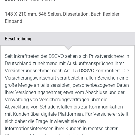
148 X 210 mm,
546 Seiten,
Dissertation,
Buch flexibler
Einband
Beschreibung
Beschreibung
Seit Inkrafttreten der DSGVO sehen sich Privatversicherer in
Deutschland zunehmend mit Auskunftsansprüchen ihrer
Versicherungsnehmer nach Art. 15 DSGVO konfrontiert. Die
Versicherungswirtschaft verarbeitet in allen Bereichen eine
große Menge an teils sensiblen, personenbezogenen Daten
ihrer Versicherungsnehmer, etwa vom Abschluss und der
Verwaltung von Versicherungsverträgen über die
Abwicklung von Schadensfällen bis zur Kommunikation
mit Kunden über digitale Plattformen. Für Versicherer stellt
sich daher die Frage, inwieweit sie den
Informationsinteressen ihrer Kunden in rechtssicherer