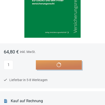
64,80 €
inkl. MwSt.
Anzahl
In den Warenkorb
Lieferbar in 5-8 Werktagen
Kauf auf Rechnung