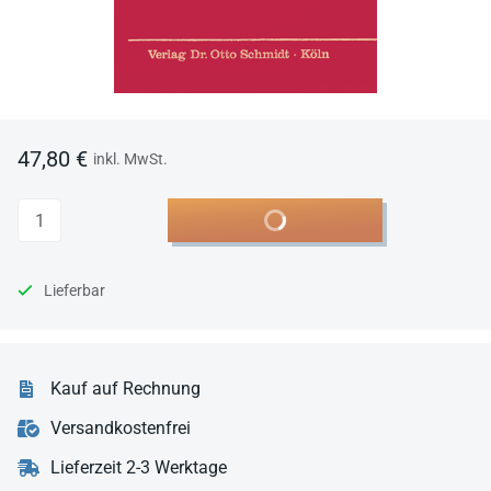
47,80 €
inkl. MwSt.
Anzahl
In den Warenkorb
Lieferbar
Kauf auf Rechnung
Versandkostenfrei
Lieferzeit 2-3 Werktage