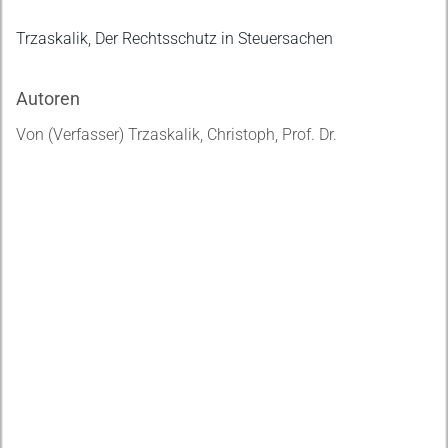
Trzaskalik, Der Rechtsschutz in Steuersachen
Autoren
Von (Verfasser) Trzaskalik, Christoph, Prof. Dr.