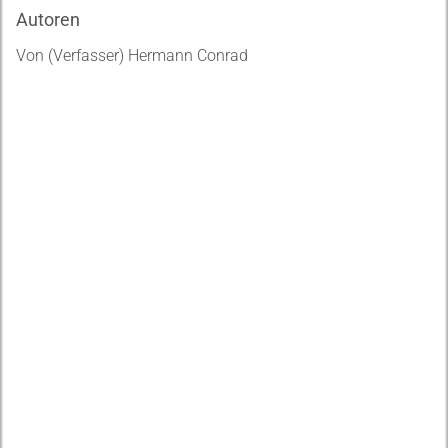
Autoren
Von (Verfasser) Hermann Conrad