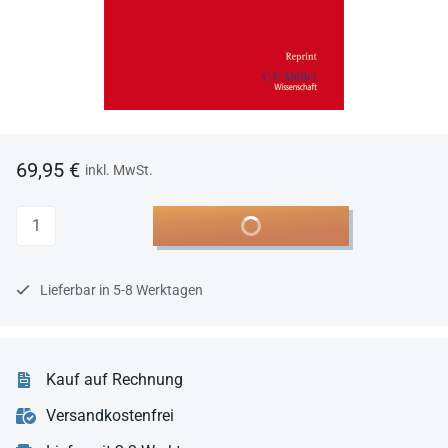
69,95 €
inkl. MwSt.
Anzahl
In den Warenkorb
Lieferbar in 5-8 Werktagen
Kauf auf Rechnung
Versandkostenfrei