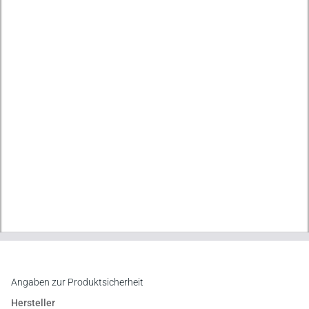
Angaben zur Produktsicherheit
Hersteller