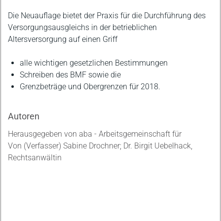
Die Neuauflage bietet der Praxis für die Durchführung des
Versorgungsausgleichs in der betrieblichen
Altersversorgung auf einen Griff
alle wichtigen gesetzlichen Bestimmungen
Schreiben des BMF sowie die
Grenzbeträge und Obergrenzen für 2018.
Autoren
Herausgegeben von aba - Arbeitsgemeinschaft für
Von (Verfasser) Sabine Drochner; Dr. Birgit Uebelhack,
Rechtsanwältin