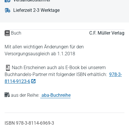
Lieferzeit 2-3 Werktage
Buch
C.F. Müller Verlag
Mit allen wichtigen Änderungen für den
Versorgungsausgleich ab 1.1.2018
Nach Erscheinen auch als E-Book bei unserem
Buchhandels-Partner mit folgender ISBN erhältlich:
978-3-
8114-9123-6
aus der Reihe:
aba-Buchreihe
ISBN 978-3-8114-6969-3