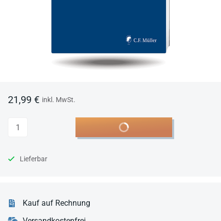
21,99 €
inkl. MwSt.
Anzahl
In den Warenkorb
Lieferbar
Kauf auf Rechnung
Versandkostenfrei