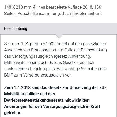
148 X 210 mm,
4., neu bearbeitete Auflage 2018,
156
Seiten,
Vorschriftensammlung,
Buch flexibler Einband
Beschreibung
Beschreibung
Seit dem 1. September 2009 findet auf den gesetzlichen
Ausgleich von Betriebsrenten im Falle der Ehescheidung
das Versorgungsausgleichsgesetz Anwendung.
Mittlerweile liegen auch die das Gesetz steuerlich
flankierenden Regelungen sowie wichtige Schreiben des
BMF zum Versorgungsausgleich vor.
Zum 1.1.2018 sind das Gesetz zur Umsetzung der EU-
Mobilitätsrichtlinie und das
Betriebsrentenstärkungsgesetz mit wichtigen
Änderungen für den Versorgungsausgleich in Kraft
getreten.