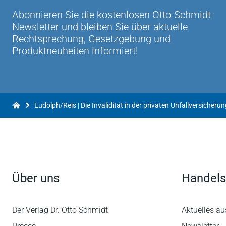
Abonnieren Sie die kostenlosen Otto-Schmidt-
Newsletter und bleiben Sie über aktuelle
Rechtsprechung, Gesetzgebung und
Produktneuheiten informiert!
Ludolph/Reis | Die Invalidität in der privaten Unfallversicheru
Über uns
Handels
Der Verlag Dr. Otto Schmidt
Aktuelles au