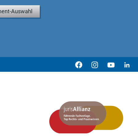
ent-Auswahl