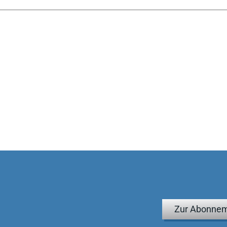
Zur Abonnem