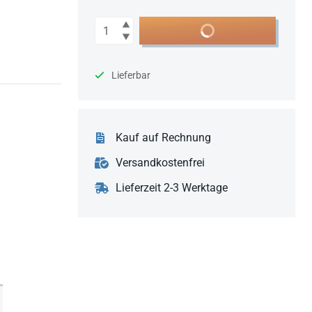
Anzahl
In den Warenkorb
Lieferbar
Kauf auf Rechnung
Versandkostenfrei
Lieferzeit 2-3 Werktage