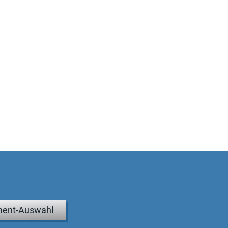
ent-Auswahl