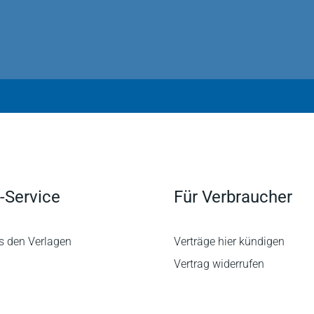
-Service
Für Verbraucher
s den Verlagen
Verträge hier kündigen
Vertrag widerrufen