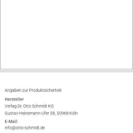
Angaben zur Produktsicherheit
Hersteller
Verlag Dr. Otto Schmidt KG
Gustav-Heinemann-Ufer 58, 50968 Köln
E-Mail:
info@otto-schmidt.de