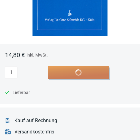
14,80 €
inkl. MwSt.
Anzahl
In den Warenkorb
Lieferbar
Kauf auf Rechnung
Versandkostenfrei