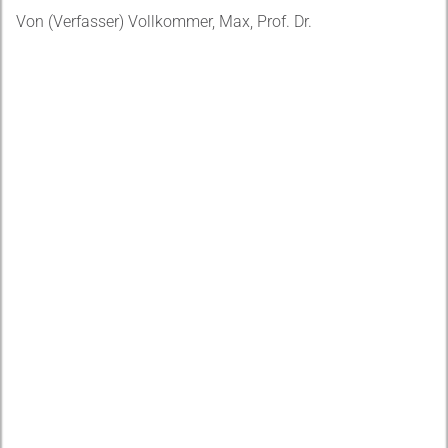
Von (Verfasser) Vollkommer, Max, Prof. Dr.