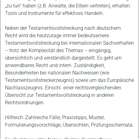
„zu tun" haben (z.B. Anwälte, die Erben vertreten), erhalten
Tools und Instrumente für effektives Handeln.
Neben der Testamentsvollstreckung nach deutschem
Recht wird die heutzutage immer bedeutsamere
Testamentsvollstreckung bei internationalen Sachverhalten
– trotz der Komplexität des Themas – eingängig,
übersichtlich und verständlich dargestellt. Es geht um
anwendbares Recht und intern. Zuständigkeit,
Besonderheiten bei nationalen Nachweisen (wie
Testamentsvollstreckerzeugnis) sowie um das Europäische
Nachlasszeugnis. Einschl. einer rechtsvergleichenden
Übersicht zur Testamentsvollstreckung in anderen
Rechtsordnungen.
Hilfreich: Zahlreiche Fälle, Praxistipps, Muster,
Formulierungsvorschläge, Übersichten, Prüfungsschemata.