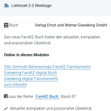
Lieferzeit 2-3 Werktage
Buch
Verlag Ernst und Werner Gieseking GmbH
Das neue FamRZ-Buch bietet den aktuellen, kompakten
und praxisnahen Überblick.
Online in diesen Modulen
Otto Schmidt Aktionsmodul FamRZ Familienrecht
Gieseking FamRZ-digital Buch
Gieseking-digital Familienrecht
juris Erbrecht
aus der Reihe:
FamRZ-Buch
,
Band 47
Aktueller, kompakter und praxisnaher Überblick