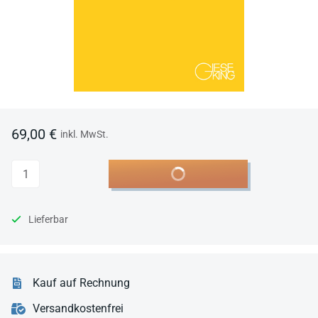
69,00 €
inkl. MwSt.
Anzahl
In den Warenkorb
Lieferbar
Kauf auf Rechnung
Versandkostenfrei