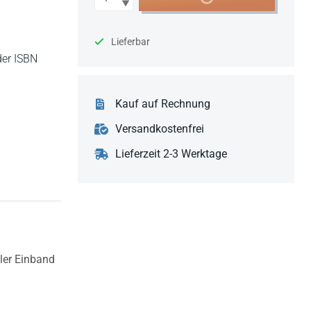
Lieferbar
der ISBN
Kauf auf Rechnung
Versandkostenfrei
Lieferzeit 2-3 Werktage
bler Einband