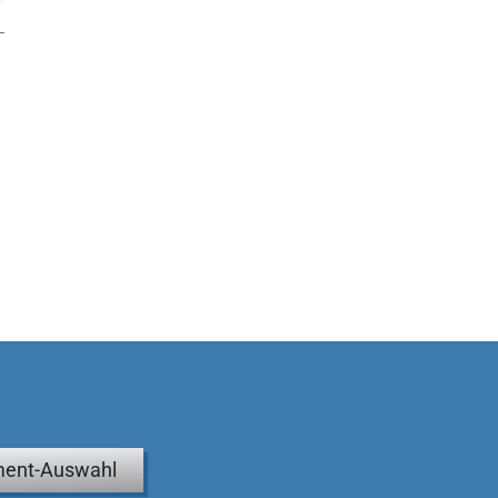
ent-Auswahl