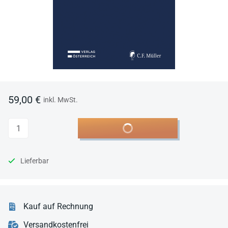
59,00 €
inkl. MwSt.
Anzahl
In den Warenkorb
Lieferbar
Kauf auf Rechnung
Versandkostenfrei