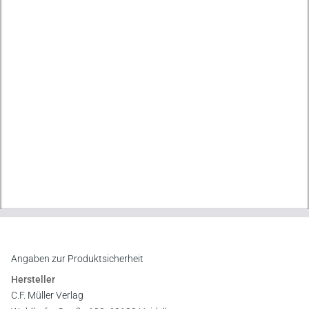
Angaben zur Produktsicherheit
Hersteller
C.F. Müller Verlag