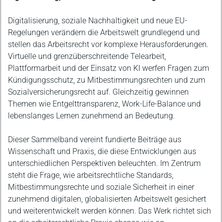
Digitalisierung, soziale Nachhaltigkeit und neue EU-
Regelungen verändern die Arbeitswelt grundlegend und
stellen das Arbeitsrecht vor komplexe Herausforderungen.
Virtuelle und grenzüberschreitende Telearbeit,
Plattformarbeit und der Einsatz von KI werfen Fragen zum
Kündigungsschutz, zu Mitbestimmungsrechten und zum
Sozialversicherungsrecht auf. Gleichzeitig gewinnen
Themen wie Entgelttransparenz, Work-Life-Balance und
lebenslanges Lernen zunehmend an Bedeutung.
Dieser Sammelband vereint fundierte Beiträge aus
Wissenschaft und Praxis, die diese Entwicklungen aus
unterschiedlichen Perspektiven beleuchten. Im Zentrum
steht die Frage, wie arbeitsrechtliche Standards,
Mitbestimmungsrechte und soziale Sicherheit in einer
zunehmend digitalen, globalisierten Arbeitswelt gesichert
und weiterentwickelt werden können. Das Werk richtet sich