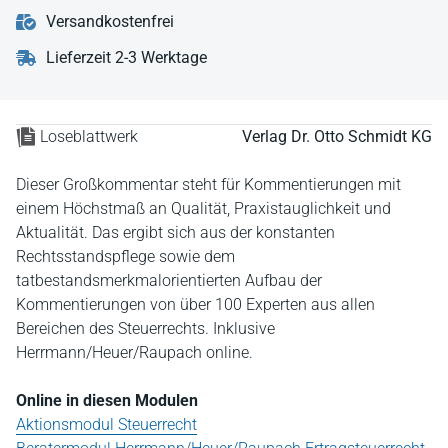
Versandkostenfrei
Lieferzeit 2-3 Werktage
Loseblattwerk
Verlag Dr. Otto Schmidt KG
Dieser Großkommentar steht für Kommentierungen mit
einem Höchstmaß an Qualität, Praxistauglichkeit und
Aktualität. Das ergibt sich aus der konstanten
Rechtsstandspflege sowie dem
tatbestandsmerkmalorientierten Aufbau der
Kommentierungen von über 100 Experten aus allen
Bereichen des Steuerrechts. Inklusive
Herrmann/Heuer/Raupach online.
Online in diesen Modulen
Aktionsmodul Steuerrecht