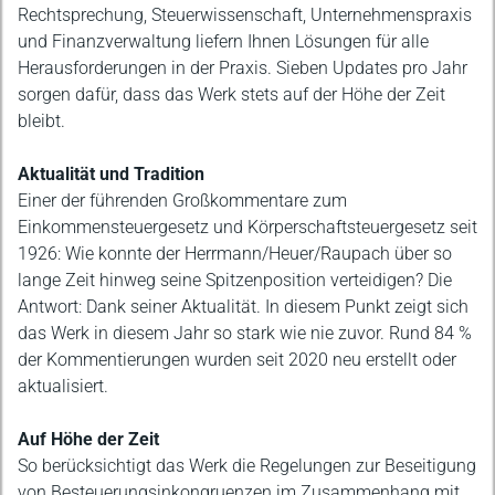
Rechtsprechung, Steuerwissenschaft, Unternehmenspraxis
und Finanzverwaltung liefern Ihnen Lösungen für alle
Herausforderungen in der Praxis. Sieben Updates pro Jahr
sorgen dafür, dass das Werk stets auf der Höhe der Zeit
bleibt.
Aktualität und Tradition
Einer der führenden Großkommentare zum
Einkommensteuergesetz und Körperschaftsteuergesetz seit
1926: Wie konnte der Herrmann/Heuer/Raupach über so
lange Zeit hinweg seine Spitzenposition verteidigen? Die
Antwort: Dank seiner Aktualität. In diesem Punkt zeigt sich
das Werk in diesem Jahr so stark wie nie zuvor. Rund 84 %
der Kommentierungen wurden seit 2020 neu erstellt oder
aktualisiert.
Auf Höhe der Zeit
So berücksichtigt das Werk die Regelungen zur Beseitigung
von Besteuerungsinkongruenzen im Zusammenhang mit