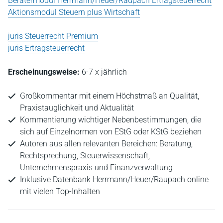
Beratermodul Herrmann/Heuer/Raupach Ertragsteuerrecht
Aktionsmodul Steuern plus Wirtschaft
juris Steuerrecht Premium
juris Ertragsteuerrecht
Erscheinungsweise:
6-7 x jährlich
Großkommentar mit einem Höchstmaß an Qualität,
Praxistauglichkeit und Aktualität
Kommentierung wichtiger Nebenbestimmungen, die
sich auf Einzelnormen von EStG oder KStG beziehen
Autoren aus allen relevanten Bereichen: Beratung,
Rechtsprechung, Steuerwissenschaft,
Unternehmenspraxis und Finanzverwaltung
Inklusive Datenbank Herrmann/Heuer/Raupach online
mit vielen Top-Inhalten