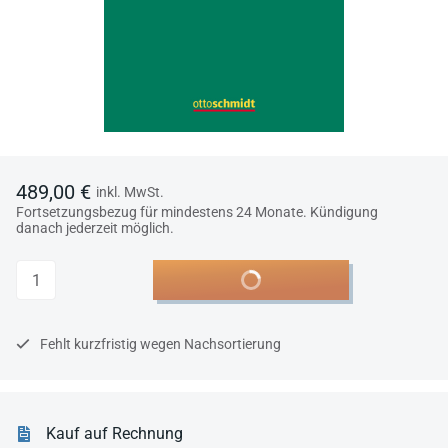
489,00 €
inkl. MwSt.
Fortsetzungsbezug für mindestens 24 Monate. Kündigung
danach jederzeit möglich.
Anzahl
In den Warenkorb
Fehlt kurzfristig wegen Nachsortierung
Kauf auf Rechnung