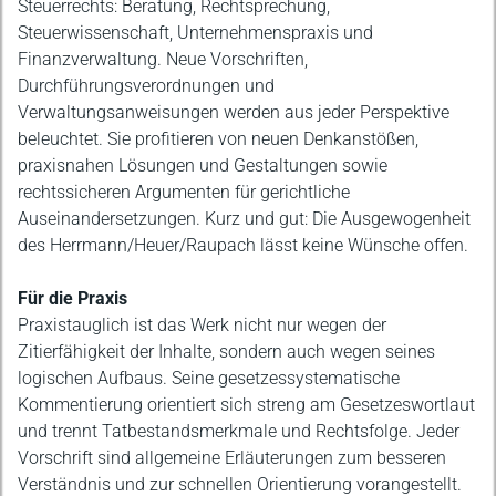
Steuerrechts: Beratung, Rechtsprechung,
Steuerwissenschaft, Unternehmenspraxis und
Finanzverwaltung. Neue Vorschriften,
Durchführungsverordnungen und
Verwaltungsanweisungen werden aus jeder Perspektive
beleuchtet. Sie profitieren von neuen Denkanstößen,
praxisnahen Lösungen und Gestaltungen sowie
rechtssicheren Argumenten für gerichtliche
Auseinandersetzungen. Kurz und gut: Die Ausgewogenheit
des Herrmann/Heuer/Raupach lässt keine Wünsche offen.
Für die Praxis
Praxistauglich ist das Werk nicht nur wegen der
Zitierfähigkeit der Inhalte, sondern auch wegen seines
logischen Aufbaus. Seine gesetzessystematische
Kommentierung orientiert sich streng am Gesetzeswortlaut
und trennt Tatbestandsmerkmale und Rechtsfolge. Jeder
Vorschrift sind allgemeine Erläuterungen zum besseren
Verständnis und zur schnellen Orientierung vorangestellt.