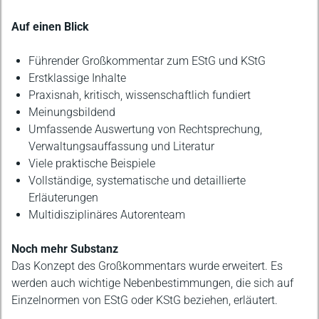
Auf einen Blick
Führender Großkommentar zum EStG und KStG
Erstklassige Inhalte
Praxisnah, kritisch, wissenschaftlich fundiert
Meinungsbildend
Umfassende Auswertung von Rechtsprechung,
Verwaltungsauffassung und Literatur
Viele praktische Beispiele
Vollständige, systematische und detaillierte
Erläuterungen
Multidisziplinäres Autorenteam
Noch mehr Substanz
Das Konzept des Großkommentars wurde erweitert. Es
werden auch wichtige Nebenbestimmungen, die sich auf
Einzelnormen von EStG oder KStG beziehen, erläutert.