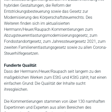
hybriden Gestaltungen, die Reform der
Entstrickungsbesteuerung sowie das Gesetz zur
Modernisierung des Körperschaftsteuerrechts. Des
Weiteren finden sich im aktualisierten
Herrmann/Heuer/Raupach Kommentierungen zum
Abzugsteuerentlastungsmodernisierungsgesetz, zum
Fondsstandortgesetz, zum Jahressteuergesetz 2021, zum
zweiten Familienentlastungsgesetz sowie zu allen Corona-
Steuerhilfegesetzen.
Fundierte Qualität
Dass der Herrmann/Heuer/Raupach seit langem zu den
maßgeblichen Werken zum EStG und KStG zählt, hat einen
einfachen Grund: Die Qualität der Inhalte sucht
ihresgleichen.
Die Kommentierungen stammen von über 130 namhaften
Expertinnen und Experten aus allen Bereichen des