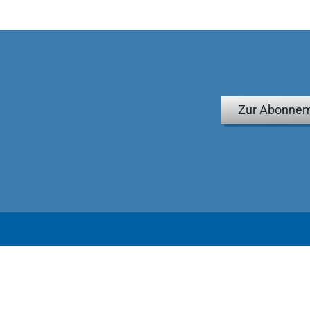
Zur Abonnem