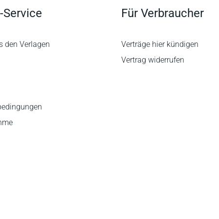
-Service
Für Verbraucher
s den Verlagen
Verträge hier kündigen
Vertrag widerrufen
bedingungen
ahme