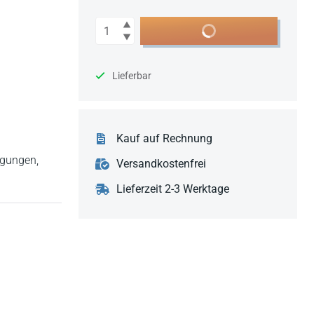
Anzahl
In den Warenkorb
Lieferbar
Kauf auf Rechnung
ngungen,
Versandkostenfrei
Lieferzeit 2-3 Werktage