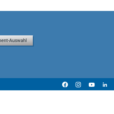
ent-Auswahl