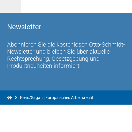
Newsletter
Abonnieren Sie die kostenlosen Otto-Schmidt-
Newsletter und bleiben Sie über aktuelle
Rechtsprechung, Gesetzgebung und
Produktneuheiten informiert!
Preis/Sagan | Europäisches Arbeitsrecht