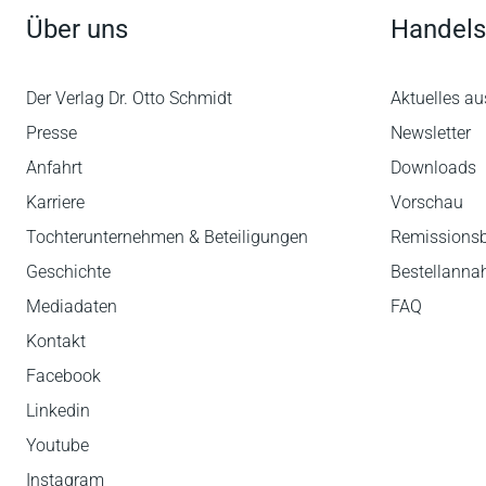
Über uns
Handels
Der Verlag Dr. Otto Schmidt
Aktuelles au
Presse
Newsletter
Anfahrt
Downloads
Karriere
Vorschau
Tochterunternehmen & Beteiligungen
Remissions
Geschichte
Bestellann
Mediadaten
FAQ
Kontakt
Facebook
Linkedin
Youtube
Instagram