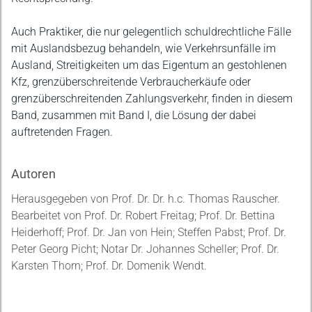
Auch Praktiker, die nur gelegentlich schuldrechtliche Fälle
mit Auslandsbezug behandeln, wie Verkehrsunfälle im
Ausland, Streitigkeiten um das Eigentum an gestohlenen
Kfz, grenzüberschreitende Verbraucherkäufe oder
grenzüberschreitenden Zahlungsverkehr, finden in diesem
Band, zusammen mit Band I, die Lösung der dabei
auftretenden Fragen.
Autoren
Herausgegeben von Prof. Dr. Dr. h.c. Thomas Rauscher.
Bearbeitet von Prof. Dr. Robert Freitag; Prof. Dr. Bettina
Heiderhoff; Prof. Dr. Jan von Hein; Steffen Pabst; Prof. Dr.
Peter Georg Picht; Notar Dr. Johannes Scheller; Prof. Dr.
Karsten Thorn; Prof. Dr. Domenik Wendt.