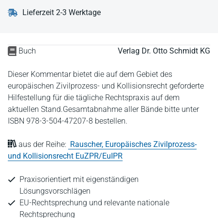
Lieferzeit 2-3 Werktage
Buch
Verlag Dr. Otto Schmidt KG
Dieser Kommentar bietet die auf dem Gebiet des
europäischen Zivilprozess- und Kollisionsrecht geforderte
Hilfestellung für die tägliche Rechtspraxis auf dem
aktuellen Stand.Gesamtabnahme aller Bände bitte unter
ISBN 978-3-504-47207-8 bestellen.
aus der Reihe:
Rauscher, Europäisches Zivilprozess-
und Kollisionsrecht EuZPR/EuIPR
Praxisorientiert mit eigenständigen
Lösungsvorschlägen
EU-Rechtsprechung und relevante nationale
Rechtsprechung