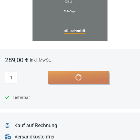
289,00 €
inkl. MwSt.
Anzahl
In den Warenkorb
Lieferbar
Kauf auf Rechnung
Versandkostenfrei