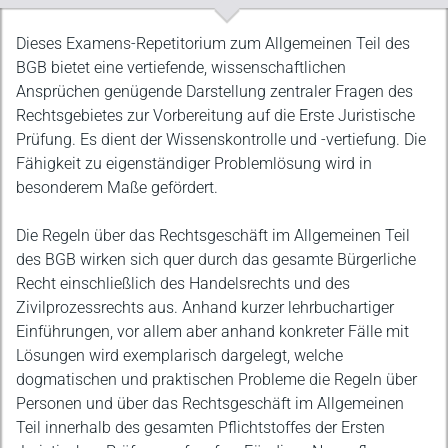
Beschreibung
Dieses Examens-Repetitorium zum Allgemeinen Teil des
BGB bietet eine vertiefende, wissenschaftlichen
Ansprüchen genügende Darstellung zentraler Fragen des
Rechtsgebietes zur Vorbereitung auf die Erste Juristische
Prüfung. Es dient der Wissenskontrolle und -vertiefung. Die
Fähigkeit zu eigenständiger Problemlösung wird in
besonderem Maße gefördert.
Die Regeln über das Rechtsgeschäft im Allgemeinen Teil
des BGB wirken sich quer durch das gesamte Bürgerliche
Recht einschließlich des Handelsrechts und des
Zivilprozessrechts aus. Anhand kurzer lehrbuchartiger
Einführungen, vor allem aber anhand konkreter Fälle mit
Lösungen wird exemplarisch dargelegt, welche
dogmatischen und praktischen Probleme die Regeln über
Personen und über das Rechtsgeschäft im Allgemeinen
Teil innerhalb des gesamten Pflichtstoffes der Ersten