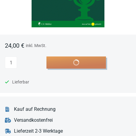
24,00 €
inkl. MwSt.
Anzahl
In den Warenkorb
Lieferbar
Kauf auf Rechnung
Versandkostenfrei
Lieferzeit 2-3 Werktage