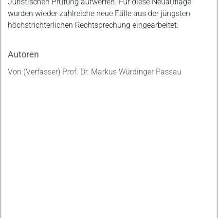
Juristischen Prüfung aufwerfen. Für diese Neuauflage
wurden wieder zahlreiche neue Fälle aus der jüngsten
höchstrichterlichen Rechtsprechung eingearbeitet.
Autoren
Von (Verfasser) Prof. Dr. Markus Würdinger Passau