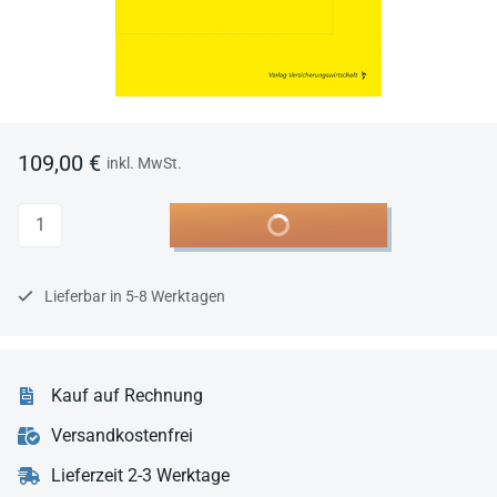
109,00 €
inkl. MwSt.
Anzahl
In den Warenkorb
Lieferbar in 5-8 Werktagen
Kauf auf Rechnung
Versandkostenfrei
Lieferzeit 2-3 Werktage