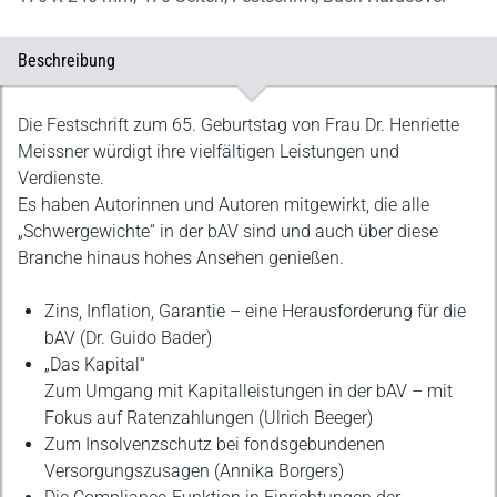
Beschreibung
Beschreibung
Die Festschrift zum 65. Geburtstag von Frau Dr. Henriette
Meissner würdigt ihre vielfältigen Leistungen und
Verdienste.
Es haben Autorinnen und Autoren mitgewirkt, die alle
„Schwergewichte“ in der bAV sind und auch über diese
Branche hinaus hohes Ansehen genießen.
Zins, Inflation, Garantie – eine Herausforderung für die
bAV (Dr. Guido Bader)
„Das Kapital“
Zum Umgang mit Kapitalleistungen in der bAV – mit
Fokus auf Ratenzahlungen (Ulrich Beeger)
Zum Insolvenzschutz bei fondsgebundenen
Versorgungszusagen (Annika Borgers)