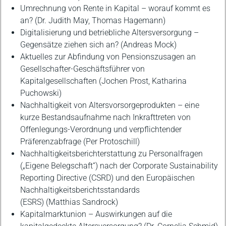
Umrechnung von Rente in Kapital – worauf kommt es
an? (Dr. Judith May, Thomas Hagemann)
Digitalisierung und betriebliche Altersversorgung –
Gegensätze ziehen sich an? (Andreas Mock)
Aktuelles zur Abfindung von Pensionszusagen an
Gesellschafter-Geschäftsführer von
Kapitalgesellschaften (Jochen Prost, Katharina
Puchowski)
Nachhaltigkeit von Altersvorsorgeprodukten – eine
kurze Bestandsaufnahme nach Inkrafttreten von
Offenlegungs-Verordnung und verpflichtender
Präferenzabfrage (Per Protoschill)
Nachhaltigkeitsberichterstattung zu Personalfragen
(„Eigene Belegschaft“) nach der Corporate Sustainability
Reporting Directive (CSRD) und den Europäischen
Nachhaltigkeitsberichtsstandards
(ESRS) (Matthias Sandrock)
Kapitalmarktunion – Auswirkungen auf die