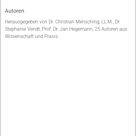
Autoren
Herausgegeben von Dr. Christian Mensching, LL.M., Dr.
Stephanie Vendt, Prof. Dr. Jan Hegemann, 25 Autoren aus
Wissenschaft und Praxis.