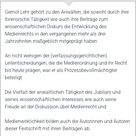
Beschreibung
Gernot Lehr gehört zu den Anwälten, die sowohl durch ihre
forensische Tätigkeit wie auch ihre Beiträge zum
wissenschaftlichen Diskurs die Entwicklung des
Medienrechts in den vergangenen mehr als drei
Jahrzehnten maßgeblich mitgeprägt haben.
An nicht wenigen der (verfassungsgerichtlichen)
Leitentscheidungen, die die Medienordnung und ihr Recht
bis heute prägen, war er als Prozessbevollmächtigter
beteiligt.
Die Vielfalt der anwaltlichen Tätigkeit des Jubilars und
seines wissenschaftlichen Interesses wie auch seine
Freude an der Diskussion über Medienrecht und
Medienwirklichkeit bilden auch die Autorinnen und Autoren
dieser Festschrift mit ihren Beiträgen ab.