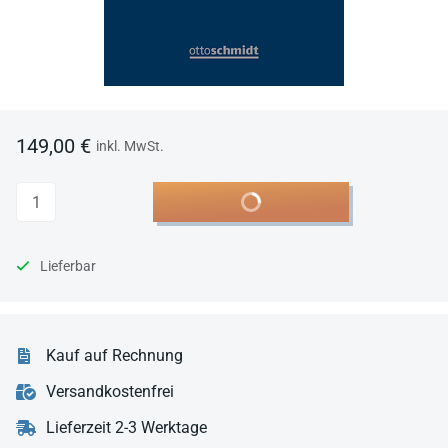
149,00 €
inkl. MwSt.
Anzahl
In den Warenkorb
Lieferbar
Kauf auf Rechnung
Versandkostenfrei
Lieferzeit 2-3 Werktage