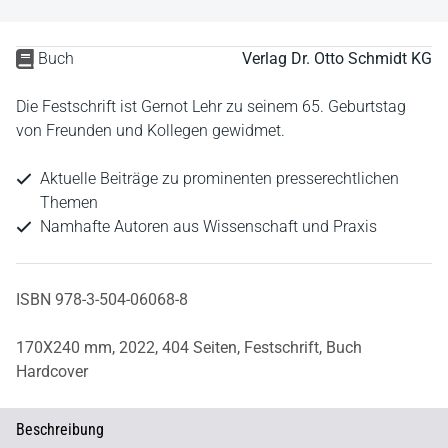
Buch
Verlag Dr. Otto Schmidt KG
Die Festschrift ist Gernot Lehr zu seinem 65. Geburtstag
von Freunden und Kollegen gewidmet.
Aktuelle Beiträge zu prominenten presserechtlichen
Themen
Namhafte Autoren aus Wissenschaft und Praxis
ISBN 978-3-504-06068-8
170X240 mm,
2022,
404 Seiten,
Festschrift,
Buch
Hardcover
Beschreibung