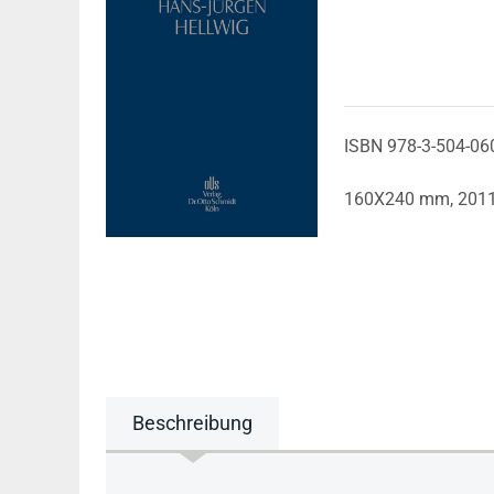
ISBN 978-3-504-06
160X240 mm,
201
Beschreibung