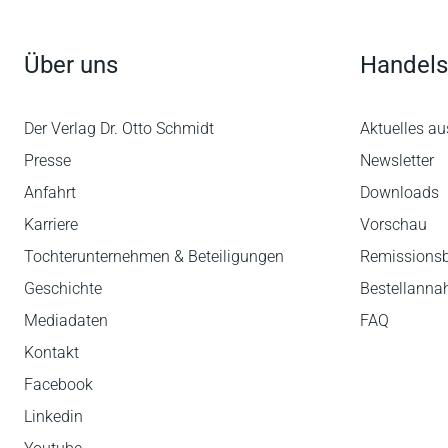
Über uns
Handels
Der Verlag Dr. Otto Schmidt
Aktuelles au
Presse
Newsletter
Anfahrt
Downloads
Karriere
Vorschau
Tochterunternehmen & Beteiligungen
Remissions
Geschichte
Bestellann
Mediadaten
FAQ
Kontakt
Facebook
Linkedin