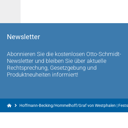
Newsletter
Abonnieren Sie die kostenlosen Otto-Schmidt-
Newsletter und bleiben Sie über aktuelle
Rechtsprechung, Gesetzgebung und
Produktneuheiten informiert!