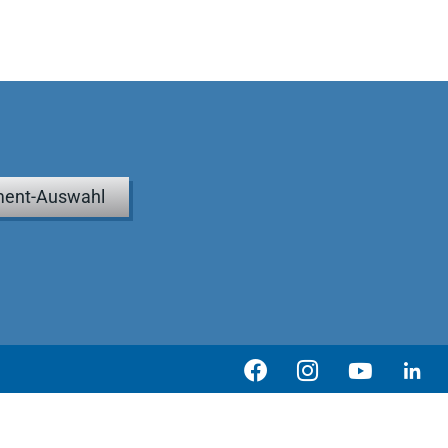
ent-Auswahl