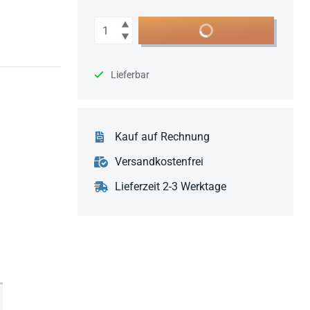
Anzahl
In den Warenkorb
Lieferbar
Kauf auf Rechnung
Versandkostenfrei
Lieferzeit 2-3 Werktage