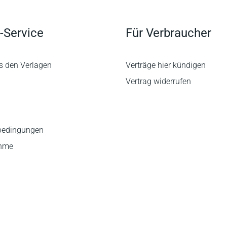
-Service
Für Verbraucher
s den Verlagen
Verträge hier kündigen
Vertrag widerrufen
bedingungen
ahme